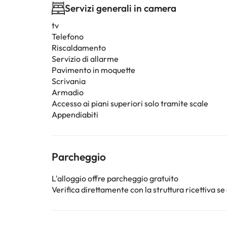
Servizi generali in camera
tv
Telefono
Riscaldamento
Servizio di allarme
Pavimento in moquette
Scrivania
Armadio
Accesso ai piani superiori solo tramite scale
Appendiabiti
Parcheggio
L'alloggio offre parcheggio gratuito
Verifica direttamente con la struttura ricettiva se 