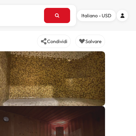
Italiano - USD
Condividi
Salvare