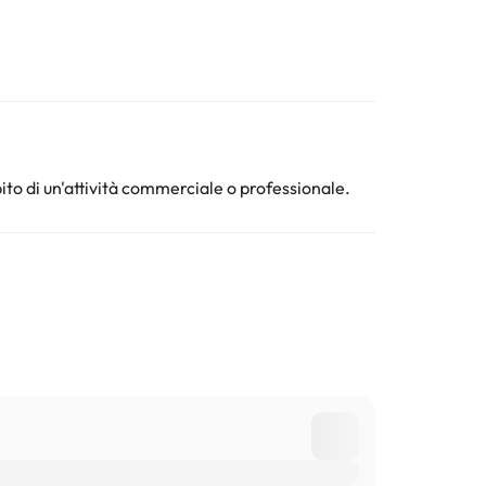
ito di un'attività commerciale o professionale.