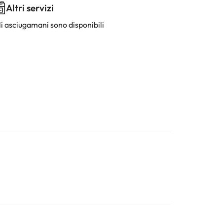
Altri servizi
li asciugamani sono disponibili