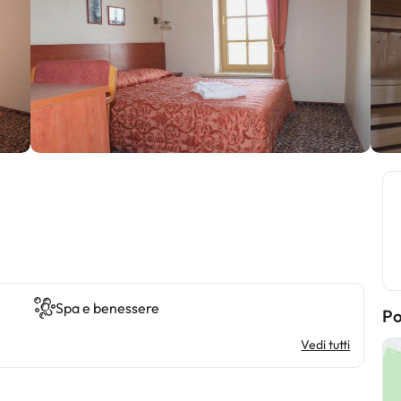
Spa e benessere
Po
Vedi tutti