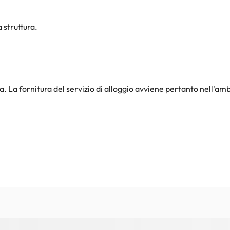
 struttura.
. La fornitura del servizio di alloggio avviene pertanto nell'amb