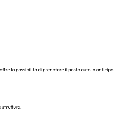
offre la possibilità di prenotare il posto auto in anticipo.
 struttura.