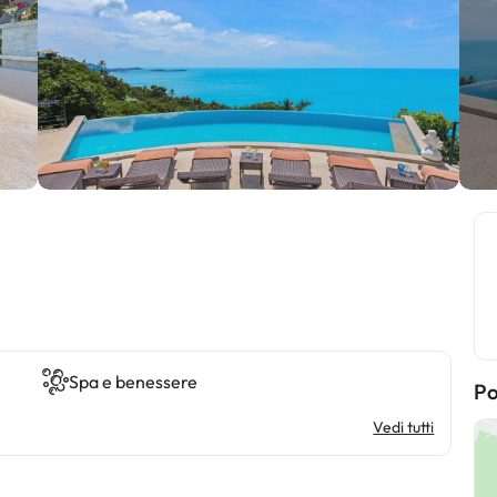
Spa e benessere
Po
Vedi tutti