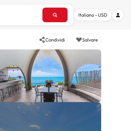
Italiano - USD
Condividi
Salvare