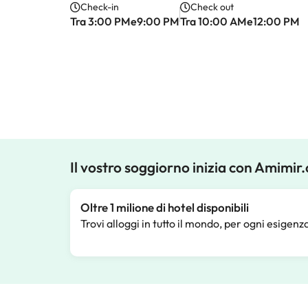
Check-in
Check out
Tra 3:00 PMe9:00 PM
Tra 10:00 AMe12:00 PM
Il vostro soggiorno inizia con Amimir
Oltre 1 milione di hotel disponibili
Trovi alloggi in tutto il mondo, per ogni esigenz