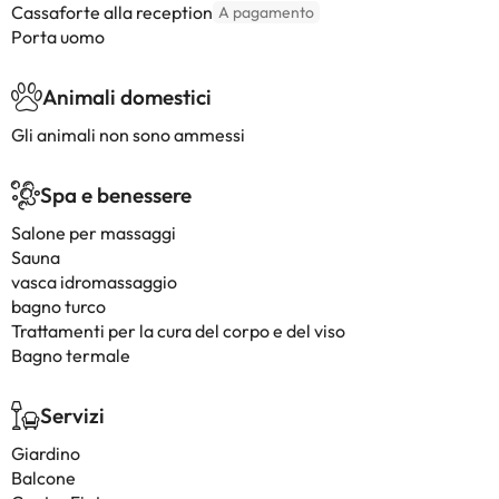
Cassaforte alla reception
A pagamento
Porta uomo
Animali domestici
Gli animali non sono ammessi
Spa e benessere
Salone per massaggi
Sauna
vasca idromassaggio
bagno turco
Trattamenti per la cura del corpo e del viso
Bagno termale
Servizi
Giardino
Balcone