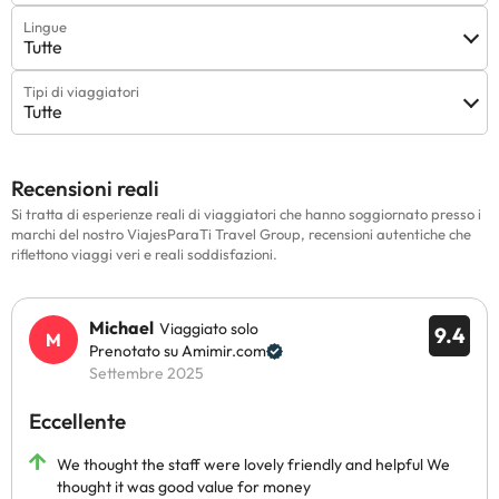
Lingue
Tutte
Tipi di viaggiatori
Tutte
Recensioni reali
Si tratta di esperienze reali di viaggiatori che hanno soggiornato presso i
marchi del nostro ViajesParaTi Travel Group, recensioni autentiche che
riflettono viaggi veri e reali soddisfazioni.
Michael
Viaggiato solo
9.4
Prenotato su Amimir.com
Settembre 2025
Eccellente
We thought the staff were lovely friendly and helpful We
thought it was good value for money