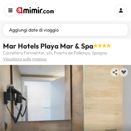
Aggiungi date di viaggio
Mar Hotels Playa Mar & Spa
Carretera Formentor, s/n, Puerto de Pollença, Spagna
Visualizza sulla mappa