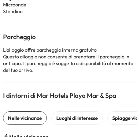
Microonde
Stendino
Parcheggio
L'alloggio offre parcheggio interno gratuito
Questo alloggio non consente di prenotare il parcheggio in
anticipo. Il parcheggio è soggetto a disponibilità al momento
del tuo arrivo.
I dintorni di Mar Hotels Playa Mar & Spa