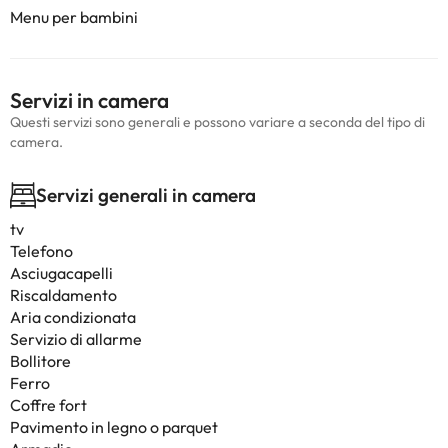
Menu per bambini
Servizi in camera
Questi servizi sono generali e possono variare a seconda del tipo di
camera.
Servizi generali in camera
tv
Telefono
Asciugacapelli
Riscaldamento
Aria condizionata
Servizio di allarme
Bollitore
Ferro
Coffre fort
Pavimento in legno o parquet