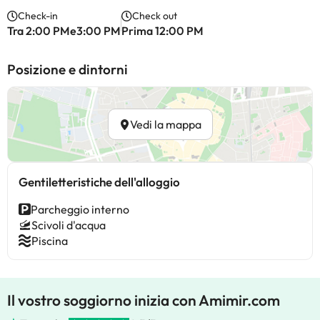
Check-in
Check out
Tra 2:00 PMe3:00 PM
Prima 12:00 PM
Posizione e dintorni
Vedi la mappa
Gentiletteristiche dell'alloggio
Parcheggio interno
Scivoli d'acqua
Piscina
Il vostro soggiorno inizia con Amimir.com