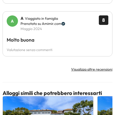
A
Viaggiato in famiglia
8
Prenotato su Amimir.com
Maggio 2024
Molto buona
Valutazione senza commenti
Visualizza altre recensioni
Alloggi simili che potrebbero interessarti