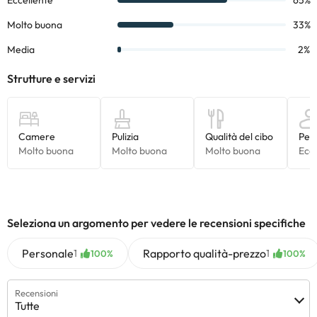
Seleziona un argomento per vedere le recensioni specifiche
Personale
Rapporto qualità-prezzo
1
1
100%
100%
Recensioni
Tutte