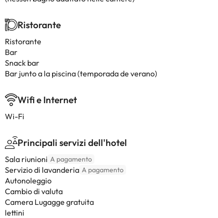
Ristorante
Ristorante
Bar
Snack bar
Bar junto a la piscina (temporada de verano)
Wifi e Internet
Wi-Fi
Principali servizi dell'hotel
Sala riunioni
A pagamento
Servizio di lavanderia
A pagamento
Autonoleggio
Cambio di valuta
Camera Lugagge gratuita
lettini