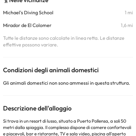
Nelle vicinanze
Michael's Diving School
1 mi
Mirador de El Colomer
1,6 mi
Tutte le distanze sono calcolate in linea retta. Le distanze
effettive possono variare.
Condizioni degli animali domestici
Gli animali domestici non sono ammessi in questa struttura.
Descrizione dell'alloggio
Si trova in un resort di lusso, situato a Puerto Pollensa, a soli 50
metri dalla spiaggia. Il complesso dispone di camere confortevoli
e piacevoli, bar e ristorante, TV e sala video, piscina all'aperto