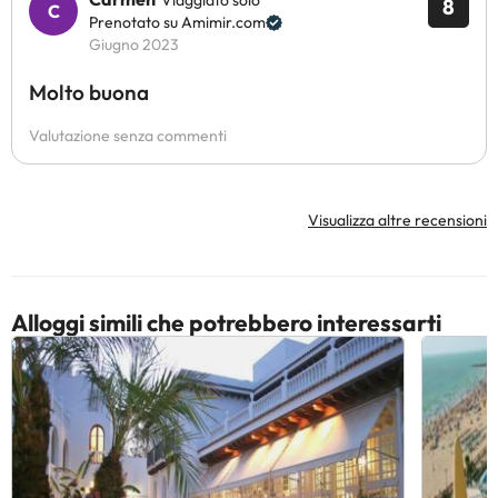
Viaggiato solo
8
Prenotato su Amimir.com
Giugno 2023
Molto buona
Valutazione senza commenti
Visualizza altre recensioni
Alloggi simili che potrebbero interessarti