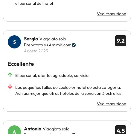
el personal del hotel
Vedi traduzione
Sergio
Viaggiato solo
9.2
Prenotato su Amimir.com
Agosto 2023
Eccellente
El personal, atento, agradable, servicial.
Los pequeños fallos de cualquier hotel de esta categoría.
Aún así mejor que otros hoteles de la zona con 3 estrellas.
Vedi traduzione
Antonio
Viaggiato solo
4.5