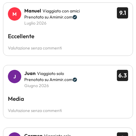
Manuel
Viaggiato con amici
9.1
Prenotato su Amimir.com
Luglio 2026
Eccellente
Valutazione senza commenti
Juan
Viaggiato solo
6.3
Prenotato su Amimir.com
Giugno 2026
Media
Valutazione senza commenti
Carmen