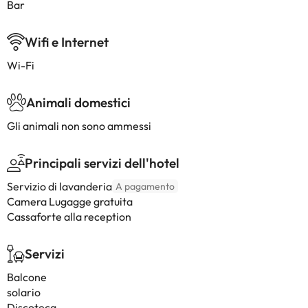
Bar
Wifi e Internet
Wi-Fi
Animali domestici
Gli animali non sono ammessi
Principali servizi dell'hotel
Servizio di lavanderia
A pagamento
Camera Lugagge gratuita
Cassaforte alla reception
Servizi
Balcone
solario
Discoteca