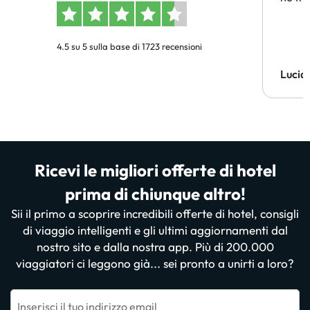
4.5 su 5 sulla base di 1723 recensioni
Lucia
Ricevi le migliori offerte di hotel
prima di chiunque altro!
Sii il primo a scoprire incredibili offerte di hotel, consigli
di viaggio intelligenti e gli ultimi aggiornamenti dal
nostro sito e dalla nostra app. Più di 200.000
viaggiatori ci leggono già... sei pronto a unirti a loro?
Inserisci il tuo indirizzo email