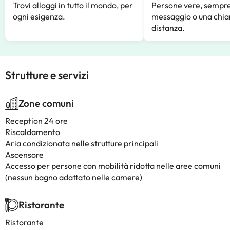
Trovi alloggi in tutto il mondo, per
Persone vere, sempre
ogni esigenza.
messaggio o una chia
distanza.
Strutture e servizi
Zone comuni
Reception 24 ore
Riscaldamento
Aria condizionata nelle strutture principali
Ascensore
Accesso per persone con mobilità ridotta nelle aree comuni
(nessun bagno adattato nelle camere)
Ristorante
Ristorante