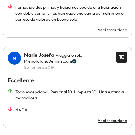
hemos ido dos primos y habíamos pedido una habitación
con doble cama, y nos han dado una cama de matrimonio,
por eso de valoración bueno solo
Vedi traduzione
Maria Josefa
Viaggiato solo
10
Prenotato su Amimir.com
Settembre 2019
Eccellente
Todo excepcional. Personal 10. Limpieza 10 . Una estancia
maravillosa .
NADA
Vedi traduzione