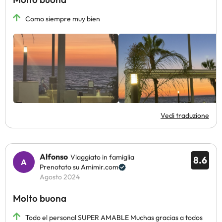
Como siempre muy bien
Vedi traduzione
Alfonso
Viaggiato in famiglia
8.6
Prenotato su Amimir.com
Agosto 2024
Molto buona
Todo el personal SUPER AMABLE Muchas gracias a todos