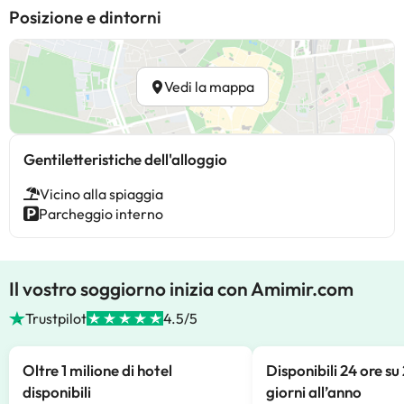
Posizione e dintorni
Vedi la mappa
Gentiletteristiche dell'alloggio
Vicino alla spiaggia
Parcheggio interno
Il vostro soggiorno inizia con Amimir.com
Trustpilot
4.5/5
Oltre 1 milione di hotel
Disponibili 24 ore su
disponibili
giorni all’anno