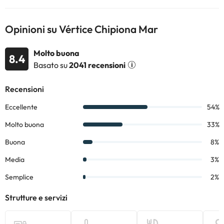
Opinioni su Vértice Chipiona Mar
Molto buona
8.4
Basato su
2041 recensioni