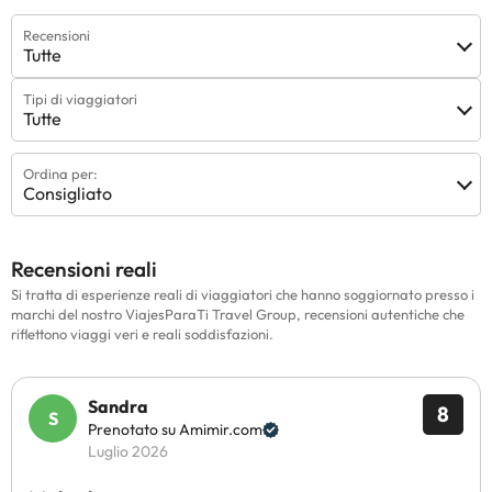
Recensioni
Tutte
Tipi di viaggiatori
Tutte
Ordina per:
Consigliato
Recensioni reali
Si tratta di esperienze reali di viaggiatori che hanno soggiornato presso i
marchi del nostro ViajesParaTi Travel Group, recensioni autentiche che
riflettono viaggi veri e reali soddisfazioni.
Sandra
8
Prenotato su Amimir.com
Luglio 2026