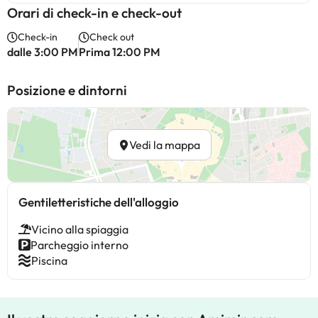
Orari di check-in e check-out
Check-in
Check out
dalle 3:00 PM
Prima 12:00 PM
Posizione e dintorni
Vedi la mappa
Gentiletteristiche dell'alloggio
Vicino alla spiaggia
Parcheggio interno
Piscina