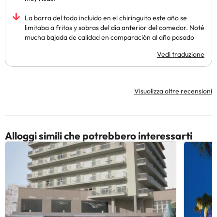
La barra del todo incluido en el chiringuito este año se
limitaba a fritos y sobras del día anterior del comedor. Noté
mucha bajada de calidad en comparación al año pasado
Vedi traduzione
Visualizza altre recensioni
Alloggi simili che potrebbero interessarti