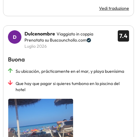
Vedi traduzione
Dulcenombre
Viaggiato in coppia
7.4
Prenotato su Buscounchollo.com
Luglio 2026
Buona
Su ubicación, prácticamente en el mar, y playa buenísima
Que hay que pagar si quieres tumbona en la piscina del
hotel