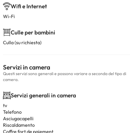
Wifi e Internet
Wi-Fi
Culle per bambini
Culla (su richiesta)
Servizi in camera
Questi servizi sono generali e possono variare a seconda del tipo di
camera.
Servizi generali in camera
tv
Telefono
Asciugacapelli
Riscaldamento
Coffre fort de paiement