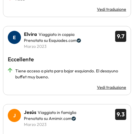
Vedi traduzione
Elvira
Viaggiato in coppia
9.7
Prenotato su Esquiades.com
Marzo 2023
Eccellente
Tiene acceso a pista para bajar esquiando. El desayuno
buffet muy bueno.
Vedi traduzione
Jesús
Viaggiato in famiglia
9.3
Prenotato su Amimir.com
Marzo 2023