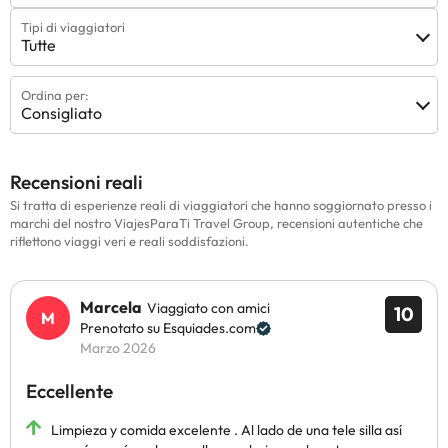
Tipi di viaggiatori
Tutte
Ordina per:
Consigliato
Recensioni reali
Si tratta di esperienze reali di viaggiatori che hanno soggiornato presso i
marchi del nostro ViajesParaTi Travel Group, recensioni autentiche che
riflettono viaggi veri e reali soddisfazioni.
Marcela
Viaggiato con amici
10
Prenotato su Esquiades.com
Marzo 2026
Eccellente
Limpieza y comida excelente . Al lado de una tele silla así