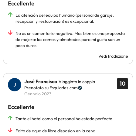
Eccellente
La atención del equipo humano (personal de garaje,
recepción y restauración) es excepcional.
No es un comentario negativo. Mas bien es una propuesta
de mejora: las camas y almohadas para mi gusto son un
poco duras.
Vedi traduzione
José Francisco
Viaggiato in coppia
10
Prenotato su Esquiades.com
Gennaio 2023
Eccellente
Tanto el hotel como el personal ha estado perfecto.
Falta de agua de libre disposion en la cena