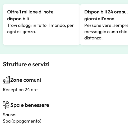
Oltre 1 milione di hotel
Disponibili 24 ore su
disponibili
giorni all’anno
Trovi alloggi in tutto il mondo, per
Persone vere, sempre
ogni esigenza.
messaggio o una chia
distanza.
Strutture e servizi
Zone comuni
Reception 24 ore
Spa e benessere
Sauna
Spa (a pagamento)