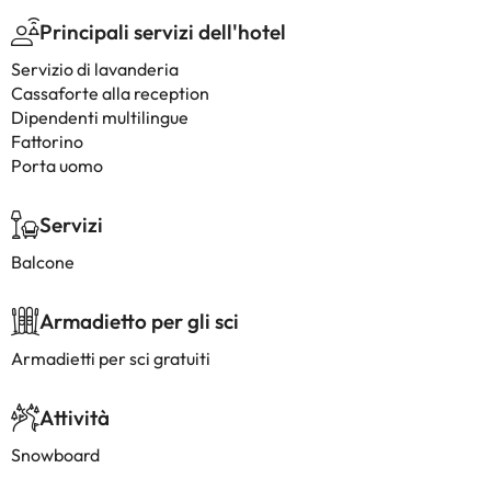
Principali servizi dell'hotel
Servizio di lavanderia
Cassaforte alla reception
Dipendenti multilingue
Fattorino
Porta uomo
Servizi
Balcone
Armadietto per gli sci
Armadietti per sci gratuiti
Attività
Snowboard