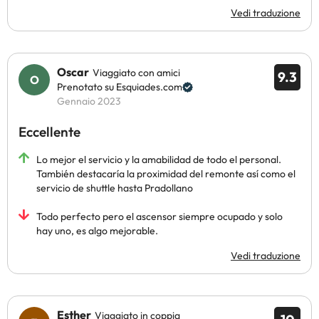
Vedi traduzione
Oscar
Viaggiato con amici
9.3
Prenotato su Esquiades.com
Gennaio 2023
Eccellente
Lo mejor el servicio y la amabilidad de todo el personal.
También destacaría la proximidad del remonte así como el
servicio de shuttle hasta Pradollano
Todo perfecto pero el ascensor siempre ocupado y solo
hay uno, es algo mejorable.
Vedi traduzione
Esther
Viaggiato in coppia