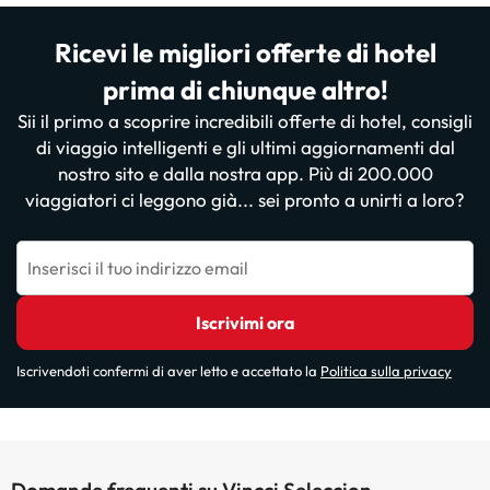
Ricevi le migliori offerte di hotel
prima di chiunque altro!
Sii il primo a scoprire incredibili offerte di hotel, consigli
di viaggio intelligenti e gli ultimi aggiornamenti dal
nostro sito e dalla nostra app. Più di 200.000
viaggiatori ci leggono già... sei pronto a unirti a loro?
Inserisci il tuo indirizzo email
Iscrivimi ora
Iscrivendoti confermi di aver letto e accettato la
Politica sulla privacy