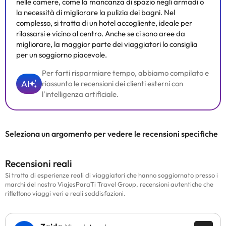
nelle camere, come la mancanza di spazio negli armadi o
la necessità di migliorare la pulizia dei bagni. Nel
complesso, si tratta di un hotel accogliente, ideale per
rilassarsi e vicino al centro. Anche se ci sono aree da
migliorare, la maggior parte dei viaggiatori lo consiglia
per un soggiorno piacevole.
Per farti risparmiare tempo, abbiamo compilato e
AI
riassunto le recensioni dei clienti esterni con
l'intelligenza artificiale.
Seleziona un argomento per vedere le recensioni specifiche
Recensioni reali
Si tratta di esperienze reali di viaggiatori che hanno soggiornato presso i
marchi del nostro ViajesParaTi Travel Group, recensioni autentiche che
riflettono viaggi veri e reali soddisfazioni.