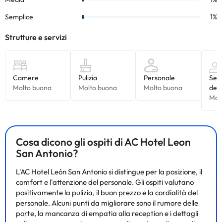
Cosa dicono gli ospiti di AC Hotel Leon
San Antonio?
L'AC Hotel León San Antonio si distingue per la posizione, il
comfort e l'attenzione del personale. Gli ospiti valutano
positivamente la pulizia, il buon prezzo e la cordialità del
personale. Alcuni punti da migliorare sono il rumore delle
porte, la mancanza di empatia alla reception e i dettagli