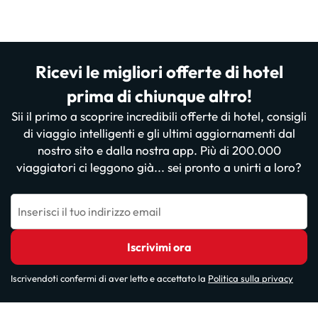
Ricevi le migliori offerte di hotel
prima di chiunque altro!
Sii il primo a scoprire incredibili offerte di hotel, consigli
di viaggio intelligenti e gli ultimi aggiornamenti dal
nostro sito e dalla nostra app. Più di 200.000
viaggiatori ci leggono già... sei pronto a unirti a loro?
Inserisci il tuo indirizzo email
Iscrivimi ora
Iscrivendoti confermi di aver letto e accettato la
Politica sulla privacy