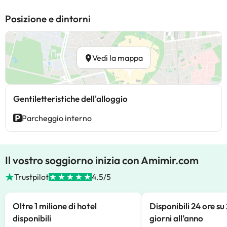
Posizione e dintorni
Vedi la mappa
Gentiletteristiche dell'alloggio
Parcheggio interno
Il vostro soggiorno inizia con Amimir.com
Trustpilot
4.5/5
Oltre 1 milione di hotel
Disponibili 24 ore su
disponibili
giorni all’anno