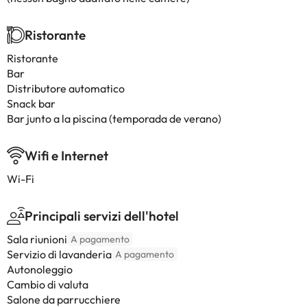
Ristorante
Ristorante
Bar
Distributore automatico
Snack bar
Bar junto a la piscina (temporada de verano)
Wifi e Internet
Wi-Fi
Principali servizi dell'hotel
Sala riunioni
A pagamento
Servizio di lavanderia
A pagamento
Autonoleggio
Cambio di valuta
Salone da parrucchiere