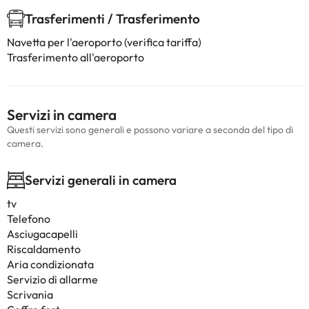
Trasferimenti / Trasferimento
Navetta per l'aeroporto (verifica tariffa)
Trasferimento all'aeroporto
Servizi in camera
Questi servizi sono generali e possono variare a seconda del tipo di
camera.
Servizi generali in camera
tv
Telefono
Asciugacapelli
Riscaldamento
Aria condizionata
Servizio di allarme
Scrivania