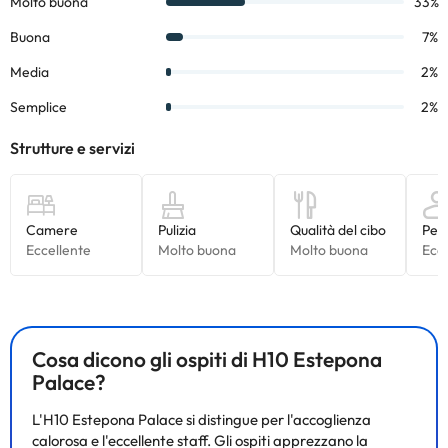
Cosa dicono gli ospiti di H10 Estepona
Palace?
L'H10 Estepona Palace si distingue per l'accoglienza
calorosa e l'eccellente staff. Gli ospiti apprezzano la