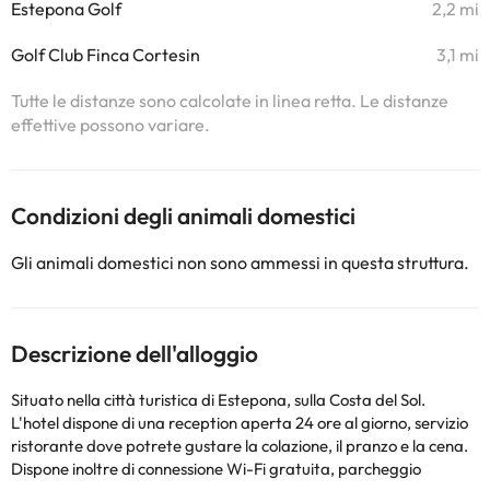
Estepona Golf
2,2 mi
Golf Club Finca Cortesin
3,1 mi
Tutte le distanze sono calcolate in linea retta. Le distanze
effettive possono variare.
Condizioni degli animali domestici
Gli animali domestici non sono ammessi in questa struttura.
Descrizione dell'alloggio
Situato nella città turistica di Estepona, sulla Costa del Sol.
L'hotel dispone di una reception aperta 24 ore al giorno, servizio
ristorante dove potrete gustare la colazione, il pranzo e la cena.
Dispone inoltre di connessione Wi-Fi gratuita, parcheggio