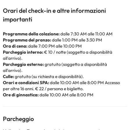
Orari del check-in e altre informazioni
importanti
Programma della colazione:
dalle 7:30 AM alle 11:00 AM
Programma del pranzo:
dalle 1:00 PM alle 3:30 PM
Ora di cena:
dalle 7:00 PM alle 10:00 PM
Parcheggio interno:
€ 10 / notte (soggetto a disponibilità
all'arrivo).
Parcheggio esterno:
gratuito (soggetto a disponibilità
all'arrivo).
Culle:
gratuito (su richiesta e disponibilità).
Orari e condizioni SPA:
dalle 10:00 AM alle 8:00 PM Accesso
per oltre 16 anni. € 22 / persona e biglietto.
Ore di ginnastica:
dalle 10:00 AM alle 8:00 PM
Parcheggio