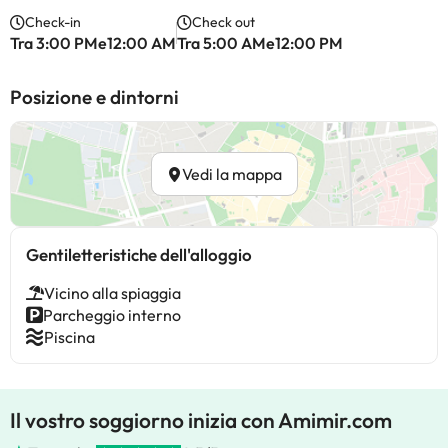
Check-in
Check out
Tra 3:00 PMe12:00 AM
Tra 5:00 AMe12:00 PM
Posizione e dintorni
Vedi la mappa
Gentiletteristiche dell'alloggio
Vicino alla spiaggia
Parcheggio interno
Piscina
Il vostro soggiorno inizia con Amimir.com