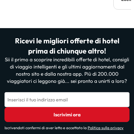
Ricevi le migliori offerte di hotel
prima di chiunque altro!
Sii il primo a scoprire incredibili offerte di hotel, consigli
di viaggio intelligenti e gli ultimi aggiornamenti dal
nostro sito e dalla nostra app. Più di 200.000
viaggiatori ci leggono già... sei pronto a unirti a loro?
Inserisci il tuo indirizzo email
Iscrivimi ora
Iscrivendoti confermi di aver letto e accettato la
Politica sulla privacy