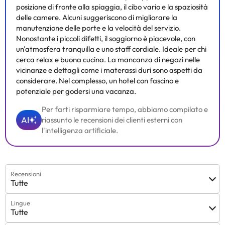
posizione di fronte alla spiaggia, il cibo vario e la spaziosità
delle camere. Alcuni suggeriscono di migliorare la
manutenzione delle porte e la velocità del servizio.
Nonostante i piccoli difetti, il soggiorno è piacevole, con
un'atmosfera tranquilla e uno staff cordiale. Ideale per chi
cerca relax e buona cucina. La mancanza di negozi nelle
vicinanze e dettagli come i materassi duri sono aspetti da
considerare. Nel complesso, un hotel con fascino e
potenziale per godersi una vacanza.
Per farti risparmiare tempo, abbiamo compilato e
AI
riassunto le recensioni dei clienti esterni con
l'intelligenza artificiale.
Recensioni
Tutte
Lingue
Tutte