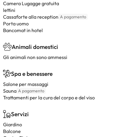
Camera Lugagge gratuita
lettini
Cassaforte alla reception
A pagamento
Porta uomo
Bancomat in hotel
Animali domestici
Gli animali non sono ammessi
Spa e benessere
Salone per massaggi
Sauna
A pagamento
Trattamenti per la cura del corpo e del viso
Servizi
Giardino
Balcone