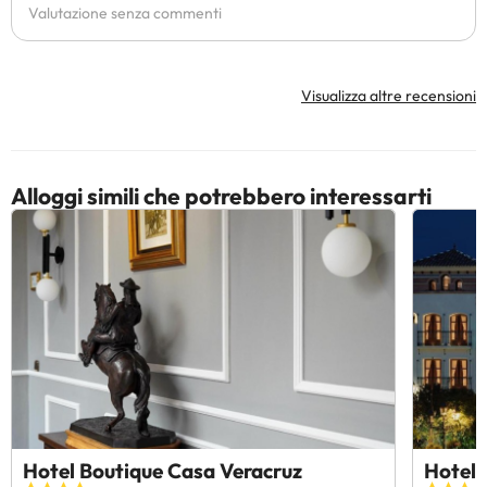
Valutazione senza commenti
Visualizza altre recensioni
Alloggi simili che potrebbero interessarti
Hotel Boutique Casa Veracruz
Hotel 