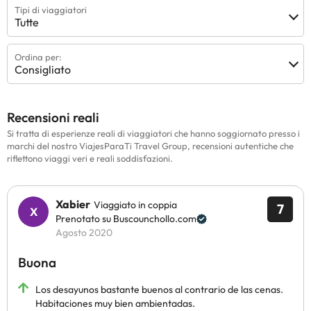
Tipi di viaggiatori
Tutte
Ordina per:
Consigliato
Recensioni reali
Si tratta di esperienze reali di viaggiatori che hanno soggiornato presso i
marchi del nostro ViajesParaTi Travel Group, recensioni autentiche che
riflettono viaggi veri e reali soddisfazioni.
Xabier
Viaggiato in coppia
7
Prenotato su Buscounchollo.com
Agosto 2020
Buona
Los desayunos bastante buenos al contrario de las cenas.
Habitaciones muy bien ambientadas.