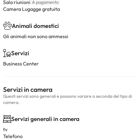
Sala riunioni
A pagamento
Camera Lugagge gratuita
Animali domestici
Gli animali non sono ammessi
Servizi
Business Center
Servizi in camera
Questi servizi sono generali e possono variare a seconda del tipo di
camera.
Servizi generali in camera
tv
Telefono