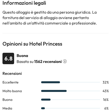
Informazioni legali
modifiche da parte della struttura. Se hai dubbi, contattaci.
Questo alloggio è gestito da una persona giuridica. La
fornitura del servizio di alloggio avviene pertanto
nell'ambito di un'attività commerciale o professionale.
Opinioni su Hotel Princess
Buona
6.8
Basato su
1562 recensioni