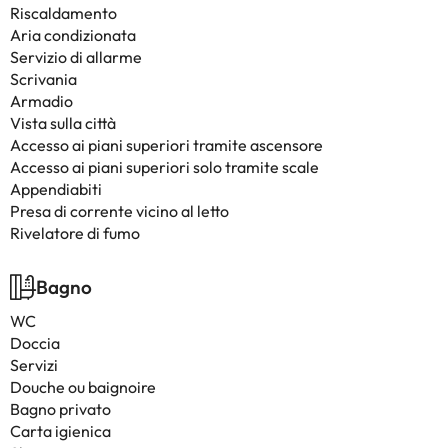
Riscaldamento
Aria condizionata
Servizio di allarme
Scrivania
Armadio
Vista sulla città
Accesso ai piani superiori tramite ascensore
Accesso ai piani superiori solo tramite scale
Appendiabiti
Presa di corrente vicino al letto
Rivelatore di fumo
Bagno
WC
Doccia
Servizi
Douche ou baignoire
Bagno privato
Carta igienica