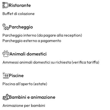
Ristorante
Buffet di colazione
Parcheggio
Parcheggio interno (da pagare alla reception)
Parcheggio esterno a pagamento
Animali domestici
Ammessi animali domestici su richiesta (verifica tariffa)
Piscine
Piscina all'aperto (estate)
Bambini e animazione
Animazione per bambini