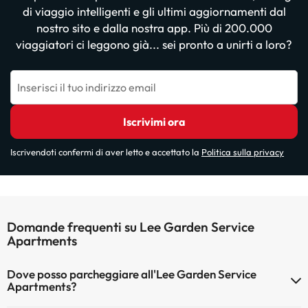
di viaggio intelligenti e gli ultimi aggiornamenti dal
nostro sito e dalla nostra app. Più di 200.000
viaggiatori ci leggono già... sei pronto a unirti a loro?
Inserisci il tuo indirizzo email
Iscrivimi ora
Iscrivendoti confermi di aver letto e accettato la
Politica sulla privacy
Domande frequenti su Lee Garden Service
Apartments
Dove posso parcheggiare all'Lee Garden Service
Apartments?