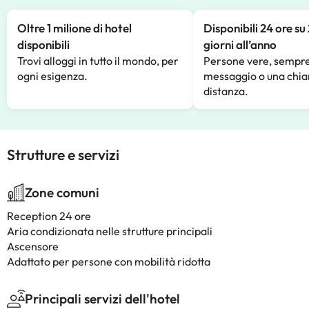
Oltre 1 milione di hotel
Disponibili 24 ore su
disponibili
giorni all’anno
Trovi alloggi in tutto il mondo, per
Persone vere, sempre
ogni esigenza.
messaggio o una chia
distanza.
Strutture e servizi
Zone comuni
Reception 24 ore
Aria condizionata nelle strutture principali
Ascensore
Adattato per persone con mobilità ridotta
Principali servizi dell'hotel