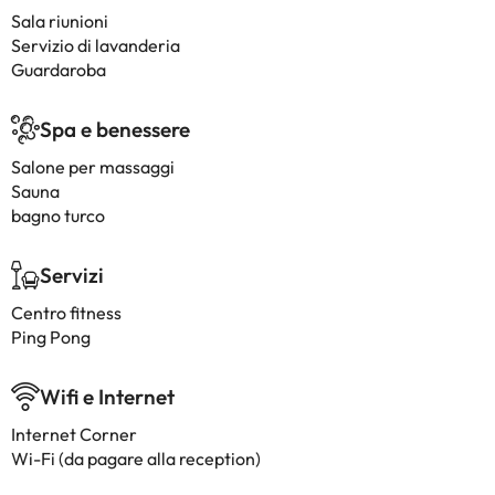
Sala riunioni
Servizio di lavanderia
Guardaroba
Spa e benessere
Salone per massaggi
Sauna
bagno turco
Servizi
Centro fitness
Ping Pong
Wifi e Internet
Internet Corner
Wi-Fi (da pagare alla reception)