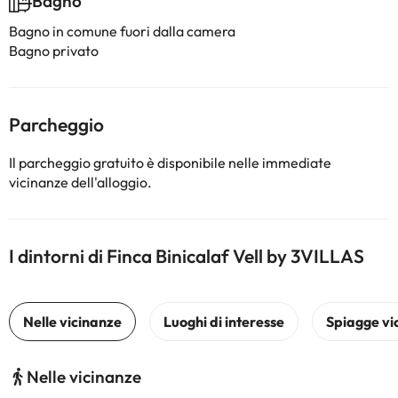
Bagno
Bagno in comune fuori dalla camera
Bagno privato
Parcheggio
Il parcheggio gratuito è disponibile nelle immediate
vicinanze dell'alloggio.
I dintorni di Finca Binicalaf Vell by 3VILLAS
Nelle vicinanze