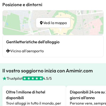
Posizione e dintorni
Vedi la mappa
Gentiletteristiche dell'alloggio
Vicino all'aeroporto
Il vostro soggiorno inizia con Amimir.com
Trustpilot
4.5/5
Oltre 1 milione di hotel
Disponibili 24 ore su
disponibili
giorni all’anno
Trovi alloggi in tutto il mondo, per
Persone vere, sempre