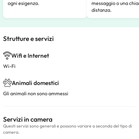
ogni esigenza.
messaggio o una chia
distanza.
Strutture e servizi
Wifi e Internet
Wi-Fi
Animali domestici
Gli animali non sono ammessi
Servizi in camera
Questi servizi sono generali e possono variare a seconda del tipo di
camera.