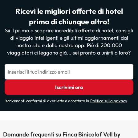
Ricevi le migliori offerte di hotel
prima di chiunque altro!
Sii il primo a scoprire incredibili offerte di hotel, consigli
di viaggio intelligenti e gli ultimi aggiornamenti dal
nostro sito e dalla nostra app. Più di 200.000
viaggiatori ci leggono già... sei pronto a unirti a loro?
Inserisci il tuo indirizzo email
Iscrivimi ora
Iscrivendoti confermi di aver letto e accettato la
Politica sulla privacy
Domande frequenti su Finca Binicalaf Vell by