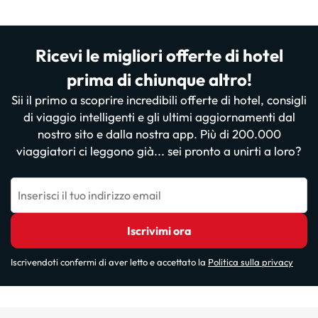
Ricevi le migliori offerte di hotel
prima di chiunque altro!
Sii il primo a scoprire incredibili offerte di hotel, consigli
di viaggio intelligenti e gli ultimi aggiornamenti dal
nostro sito e dalla nostra app. Più di 200.000
viaggiatori ci leggono già... sei pronto a unirti a loro?
Inserisci il tuo indirizzo email
Iscrivimi ora
Iscrivendoti confermi di aver letto e accettato la
Politica sulla privacy