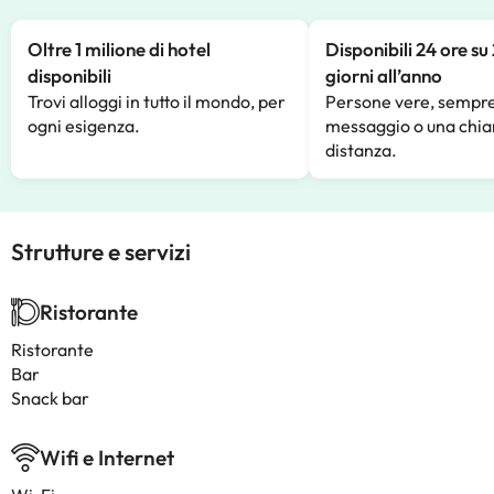
Oltre 1 milione di hotel
Disponibili 24 ore su
disponibili
giorni all’anno
Trovi alloggi in tutto il mondo, per
Persone vere, sempre
ogni esigenza.
messaggio o una chia
distanza.
Strutture e servizi
Ristorante
Ristorante
Bar
Snack bar
Wifi e Internet