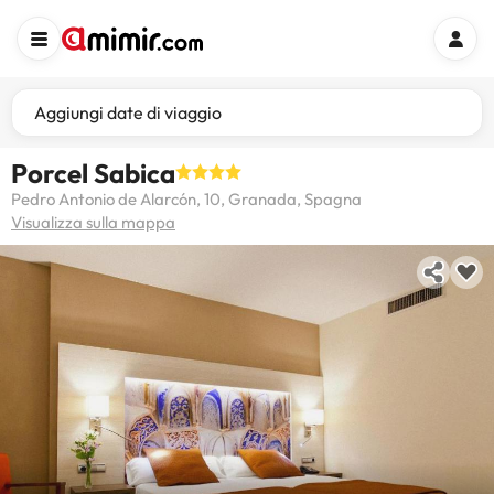
Aggiungi date di viaggio
Porcel Sabica
Pedro Antonio de Alarcón, 10, Granada, Spagna
Visualizza sulla mappa