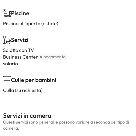
Piscine
Piscina all'aperto (estate)
Servizi
Salotto con TV
Business Center
A pagamento
solario
Culle per bambini
Culla (su richiesta)
Servizi in camera
Questi servizi sono generali e possono variare a seconda del tipo di
camera.