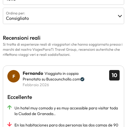
Ordina per:
Consigliato
Recensioni reali
Si tratta di esperienze reali di viaggiatori che hanno soggiornato presso i
marchi del nostro ViajesParaTi Travel Group, recensioni autentiche che
riflettono viaggi veri e reali soddisfazioni.
Fernando
Viaggiato in coppia
10
Prenotato su Buscounchollo.com
Febbraio 2026
Eccellente
Un hotel muy comodo y es muy accessible para visitar toda
la Ciudad de Granada..
En las habitaciones para dos personas las dos camas de 90