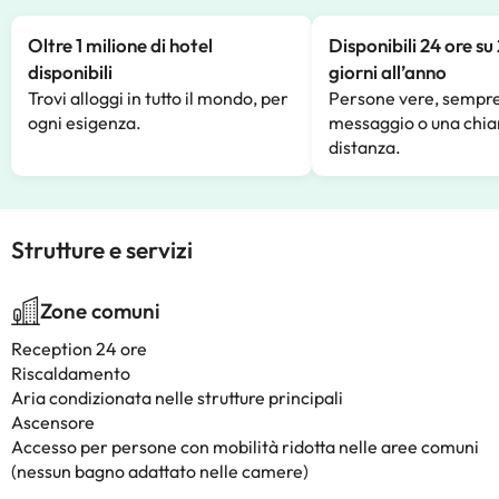
Oltre 1 milione di hotel
Disponibili 24 ore su
disponibili
giorni all’anno
Trovi alloggi in tutto il mondo, per
Persone vere, sempre
ogni esigenza.
messaggio o una chia
distanza.
Strutture e servizi
Zone comuni
Reception 24 ore
Riscaldamento
Aria condizionata nelle strutture principali
Ascensore
Accesso per persone con mobilità ridotta nelle aree comuni
(nessun bagno adattato nelle camere)