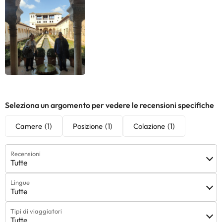
Seleziona un argomento per vedere le recensioni specifiche
Camere
(1)
Posizione
(1)
Colazione
(1)
Recensioni
Tutte
Lingue
Tutte
Tipi di viaggiatori
Tutte