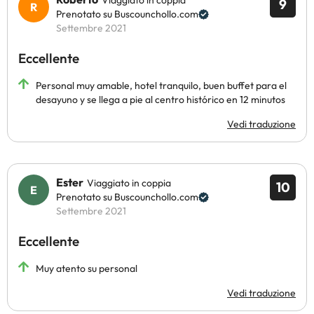
Viaggiato in coppia
9
Prenotato su Buscounchollo.com
Settembre 2021
Eccellente
Personal muy amable, hotel tranquilo, buen buffet para el
desayuno y se llega a pie al centro histórico en 12 minutos
Vedi traduzione
Ester
Viaggiato in coppia
10
Prenotato su Buscounchollo.com
Settembre 2021
Eccellente
Muy atento su personal
Vedi traduzione