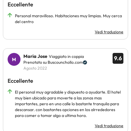
Eccellente
Personal maravilloso. Habitaciones muy limpias. Muy cerca
del centro
Vedi traduzione
Maria Jose
Viaggiato in coppia
9.6
Prenotato su Buscounchollo.com
Agosto 2022
Eccellente
El personal muy agradable y dispuesto a ayudarte. El hotel
muy bien ubicado para moverte a las zonas mas
importantes, pero en una calle lo bastante tranquila para
descansar. con bastantes opciones en los alrrededores
para comer o tomar algo a ultima hora.
Vedi traduzione