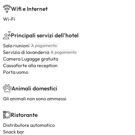
Wifi e Internet
Wi-Fi
Principali servizi dell'hotel
Sala riunioni
A pagamento
Servizio di lavanderia
A pagamento
Camera Lugagge gratuita
Cassaforte alla reception
Porta uomo
Animali domestici
Gli animali non sono ammessi
Ristorante
Distributore automatico
Snack bar