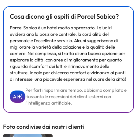
Cosa dicono gli ospiti di Porcel Sabica?
Porcel Sabica è un hotel molto apprezzato. I giudizi
evidenziano la posizione centrale, la cordialità del
personale e l'eccellente servizio. Alcuni suggeriscono di
migliorare la varietà della colazione e la qualità delle
camere. Nel complesso, si tratta di una buona opzione per
esplorare la città, con aree di miglioramento per quanto
riguarda il comfort dei letti e il rinnovamento delle
strutture. Ideale per chi cerca comfort e vicinanza ai punti
di interesse: una piacevole esperienza nel cuore della città!
Per farti risparmiare tempo, abbiamo compilato e
AI
riassunto le recensioni dei clienti esterni con
l'intelligenza artificiale.
Foto condivise dai nostri clienti