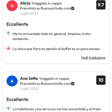
Alicia
Viaggiato in coppia
9.7
Prenotato su Buscounchollo.com
Luglio 2022
Eccellente
Me ha encantado todo en general, limpieza, trato,
ambiente…
Lo único que Para mi opinión el buffet es un poco escaso
Vedi traduzione
Ana Sofia
Viaggiato in coppia
10
Prenotato su Buscounchollo.com
Luglio 2022
Eccellente
La habitación y los servicios me han encantado,y el trato