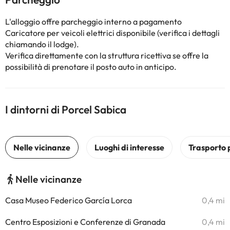
L'alloggio offre parcheggio interno a pagamento
Caricatore per veicoli elettrici disponibile (verifica i dettagli
chiamando il lodge).
Verifica direttamente con la struttura ricettiva se offre la
possibilità di prenotare il posto auto in anticipo.
I dintorni di Porcel Sabica
Nelle vicinanze
Casa Museo Federico García Lorca
0,4 mi
Centro Esposizioni e Conferenze di Granada
0,4 mi