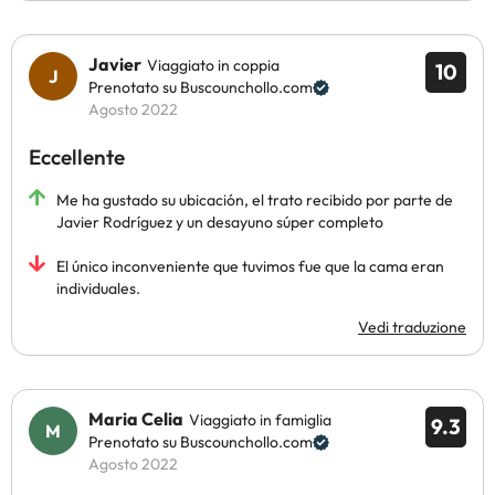
Javier
Viaggiato in coppia
10
Prenotato su Buscounchollo.com
Agosto 2022
Eccellente
Me ha gustado su ubicación, el trato recibido por parte de
Javier Rodríguez y un desayuno súper completo
El único inconveniente que tuvimos fue que la cama eran
individuales.
Vedi traduzione
Maria Celia
Viaggiato in famiglia
9.3
Prenotato su Buscounchollo.com
Agosto 2022