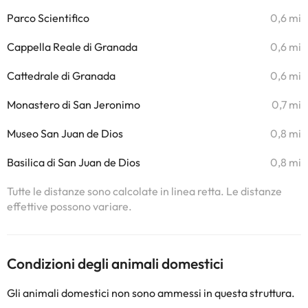
Parco Scientifico
0,6 mi
Cappella Reale di Granada
0,6 mi
Cattedrale di Granada
0,6 mi
Monastero di San Jeronimo
0,7 mi
Museo San Juan de Dios
0,8 mi
Basilica di San Juan de Dios
0,8 mi
Tutte le distanze sono calcolate in linea retta. Le distanze
effettive possono variare.
Condizioni degli animali domestici
Gli animali domestici non sono ammessi in questa struttura.