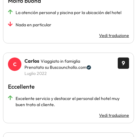
Molto buona
La atención personal y piscina por la ubicación del hotel
Nada en particular
Vedi traduzione
Carlos
Viaggiato in famiglia
9
Prenotato su Buscounchollo.com
Luglio 2022
Eccellente
Excelente servicio y destacar el personal del hotel muy
buen trato al cliente.
Vedi traduzione