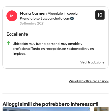
María Carmen
Viaggiato in coppia
10
Prenotato su Buscounchollo.com
Settembre 2021
Eccellente
Ubicación muy buena.personal muy amable y
profesional.Tanto en recepción,en restauración y en
limpieza.
Vedi traduzione
Visualizza altre recensioni
Alloggi simili che potrebbero interessarti