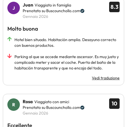
Juan
Viaggiato in famiglia
8.3
Prenotato su Buscounchollo.com
Gennaio 2026
Molto buona
Hotel bien situado. Habitación amplia. Desayuno correcto
con buenos productos.
Parking al que se accede mediante ascensor. Es muy justo y
complicado meter y sacar el coche. Puerta del baño de la
habitación transparente y que no encaja del todo.
Vedi traduzione
Rosa
Viaggiato con amici
10
Prenotato su Buscounchollo.com
Gennaio 2026
Eccellente