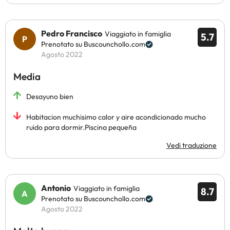
Pedro Francisco
Viaggiato in famiglia
5.7
Prenotato su Buscounchollo.com
Agosto 2022
Media
Desayuno bien
Habitacion muchisimo calor y aire acondicionado mucho
ruido para dormir.Piscina pequeña
Vedi traduzione
Antonio
Viaggiato in famiglia
8.7
Prenotato su Buscounchollo.com
Agosto 2022