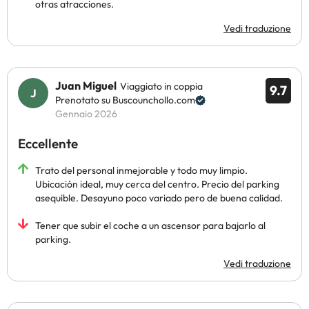
otras atracciones.
Vedi traduzione
Juan Miguel
Viaggiato in coppia
9.7
Prenotato su Buscounchollo.com
Gennaio 2026
Eccellente
Trato del personal inmejorable y todo muy limpio.
Ubicación ideal, muy cerca del centro. Precio del parking
asequible. Desayuno poco variado pero de buena calidad.
Tener que subir el coche a un ascensor para bajarlo al
parking.
Vedi traduzione