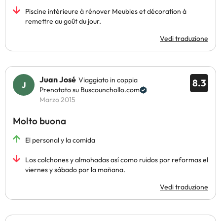
Piscine intérieure à rénover Meubles et décoration à
remettre au goût du jour.
Vedi traduzione
Juan José
Viaggiato in coppia
8.3
Prenotato su Buscounchollo.com
Marzo 2015
Molto buona
El personal y la comida
Los colchones y almohadas así como ruidos por reformas el
viernes y sábado por la mañana.
Vedi traduzione