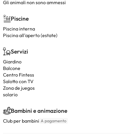
Gli animali non sono ammessi
Piscine
Piscina interna
Piscina all'aperto (estate)
Servizi
Giardino
Balcone
Centro Fintess
Salotto con TV
Zona de juegos
solario
Bambini e animazione
Club per bambini
A pagamento