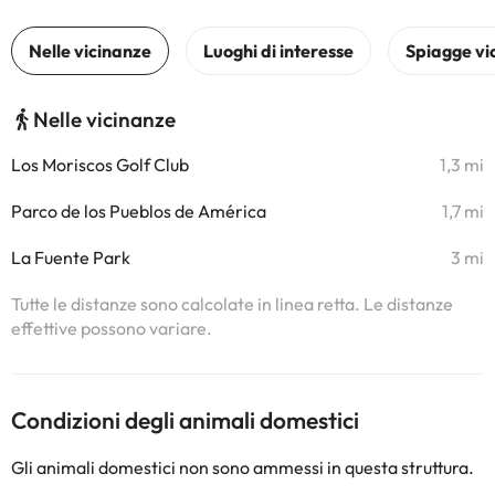
Nelle vicinanze
Los Moriscos Golf Club
1,3 mi
Parco de los Pueblos de América
1,7 mi
La Fuente Park
3 mi
Tutte le distanze sono calcolate in linea retta. Le distanze
effettive possono variare.
Condizioni degli animali domestici
Gli animali domestici non sono ammessi in questa struttura.