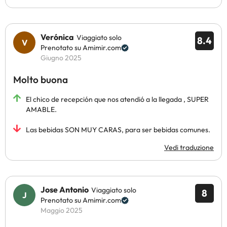
Verónica
Viaggiato solo
8.4
Prenotato su Amimir.com
Giugno 2025
Molto buona
El chico de recepción que nos atendió a la llegada , SUPER
AMABLE.
Las bebidas SON MUY CARAS, para ser bebidas comunes.
Vedi traduzione
Jose Antonio
Viaggiato solo
8
Prenotato su Amimir.com
Maggio 2025