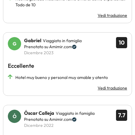
Todo de 10
Vedi traduzione
Gabriel
Viaggiato in famiglia
10
Prenotato su Amimir.com
Dicembre 2023
Eccellente
Hotel muy bueno y personal muy amable y atento
Vedi traduzione
Óscar Calleja
Viaggiato in famiglia
7.7
Prenotato su Amimir.com
Dicembre 2022