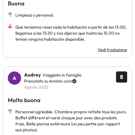
Buona
Limpieza y personal.
Que teníamos reservada la habitación a partir de las 13:00,
llegamos a las 13:30 y nos dijeron que hasta las 15:30 no
tenían ninguna habitación disponible.
Vedi traduzione
Audrey
Viaggiato in famiglia
8
Prenotato su Amimir.com
Agosto 2022
Molto buona
Personnel agréable. Chambre propre refaite tous les jours.
Buffet différent et varié chaque jour avec des produits
frais. Belle piscine extérieure (un peu petite par rapport
aux photos)