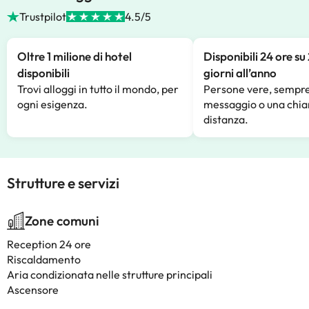
Trustpilot
4.5/5
Oltre 1 milione di hotel
Disponibili 24 ore su
disponibili
giorni all’anno
Trovi alloggi in tutto il mondo, per
Persone vere, sempre
ogni esigenza.
messaggio o una chia
distanza.
Strutture e servizi
Zone comuni
Reception 24 ore
Riscaldamento
Aria condizionata nelle strutture principali
Ascensore