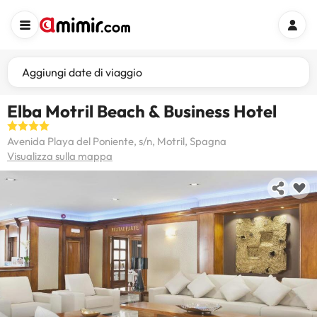
Aggiungi date di viaggio
Elba Motril Beach & Business Hotel
Avenida Playa del Poniente, s/n, Motril, Spagna
Visualizza sulla mappa