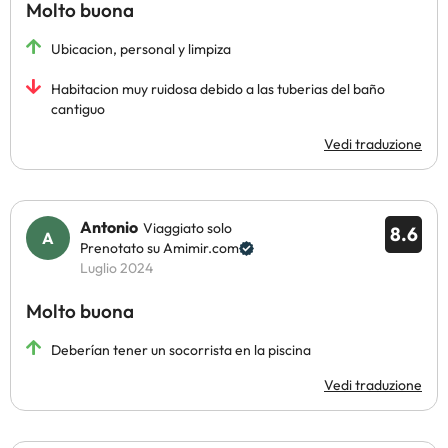
Molto buona
Ubicacion, personal y limpiza
Habitacion muy ruidosa debido a las tuberias del baño
cantiguo
Vedi traduzione
Antonio
Viaggiato solo
8.6
Prenotato su Amimir.com
Luglio 2024
Molto buona
Deberían tener un socorrista en la piscina
Vedi traduzione