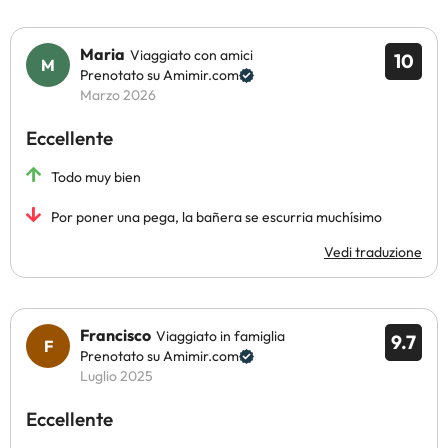
Maria
Viaggiato con amici
10
Prenotato su Amimir.com
Marzo 2026
Eccellente
Todo muy bien
Por poner una pega, la bañera se escurria muchísimo
Vedi traduzione
Francisco
Viaggiato in famiglia
9.7
Prenotato su Amimir.com
Luglio 2025
Eccellente