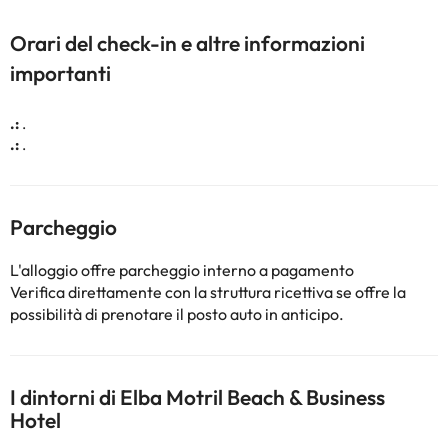
Orari del check-in e altre informazioni
importanti
.:
.
.:
.
Parcheggio
L'alloggio offre parcheggio interno a pagamento
Verifica direttamente con la struttura ricettiva se offre la
possibilità di prenotare il posto auto in anticipo.
I dintorni di Elba Motril Beach & Business
Hotel