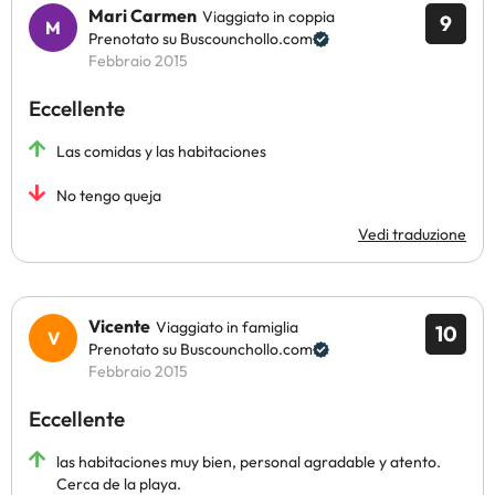
Mari Carmen
Viaggiato in coppia
9
Prenotato su Buscounchollo.com
Febbraio 2015
Eccellente
Las comidas y las habitaciones
No tengo queja
Vedi traduzione
Vicente
Viaggiato in famiglia
10
Prenotato su Buscounchollo.com
Febbraio 2015
Eccellente
las habitaciones muy bien, personal agradable y atento.
Cerca de la playa.