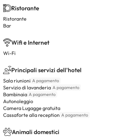
Ristorante
Ristorante
Bar
Wifi e Internet
Wi-Fi
Principali servizi dell'hotel
Sala riunioni
A pagamento
Servizio di lavanderia
A pagamento
Bambinaia
A pagamento
Autonoleggio
Camera Lugagge gratuita
Cassaforte alla reception
A pagamento
Animali domestici