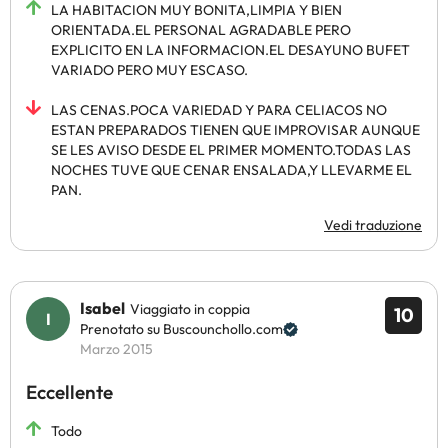
LA HABITACION MUY BONITA,LIMPIA Y BIEN
ORIENTADA.EL PERSONAL AGRADABLE PERO
EXPLICITO EN LA INFORMACION.EL DESAYUNO BUFET
VARIADO PERO MUY ESCASO.
LAS CENAS.POCA VARIEDAD Y PARA CELIACOS NO
ESTAN PREPARADOS TIENEN QUE IMPROVISAR AUNQUE
SE LES AVISO DESDE EL PRIMER MOMENTO.TODAS LAS
NOCHES TUVE QUE CENAR ENSALADA,Y LLEVARME EL
PAN.
Vedi traduzione
Isabel
Viaggiato in coppia
10
Prenotato su Buscounchollo.com
Marzo 2015
Eccellente
Todo