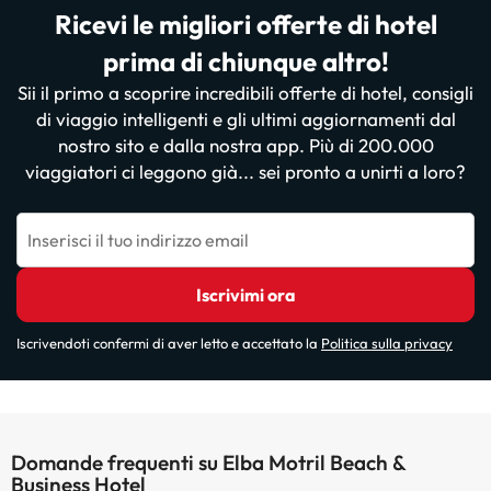
Ricevi le migliori offerte di hotel
prima di chiunque altro!
Sii il primo a scoprire incredibili offerte di hotel, consigli
di viaggio intelligenti e gli ultimi aggiornamenti dal
nostro sito e dalla nostra app. Più di 200.000
viaggiatori ci leggono già... sei pronto a unirti a loro?
Inserisci il tuo indirizzo email
Iscrivimi ora
Iscrivendoti confermi di aver letto e accettato la
Politica sulla privacy
Domande frequenti su Elba Motril Beach &
Business Hotel