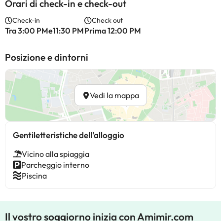
Orari di check-in e check-out
Check-in
Check out
Tra 3:00 PMe11:30 PM
Prima 12:00 PM
Posizione e dintorni
Vedi la mappa
Gentiletteristiche dell'alloggio
Vicino alla spiaggia
Parcheggio interno
Piscina
Il vostro soggiorno inizia con Amimir.com