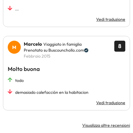
...
Vedi traduzione
Marcelo
Viaggiato in famiglia
8
Prenotato su Buscounchollo.com
Febbraio 2015
Molto buona
todo
demasiado calefacción en la habitacion
Vedi traduzione
Visualizza altre recensioni