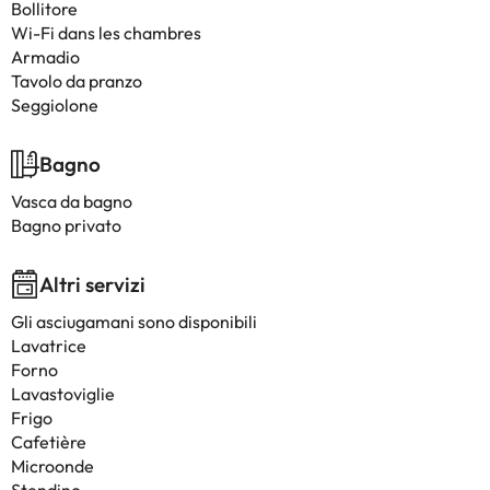
Bollitore
Wi-Fi dans les chambres
Armadio
Tavolo da pranzo
Seggiolone
Bagno
Vasca da bagno
Bagno privato
Altri servizi
Gli asciugamani sono disponibili
Lavatrice
Forno
Lavastoviglie
Frigo
Cafetière
Microonde