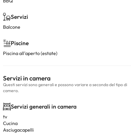
BBQ
Servizi
Balcone
Piscine
Piscina all'aperto (estate)
Servizi in camera
Questi servizi sono generali e possono variare a seconda del tipo di
camera.
Servizi generali in camera
tv
Cucina
Asciugacapelli