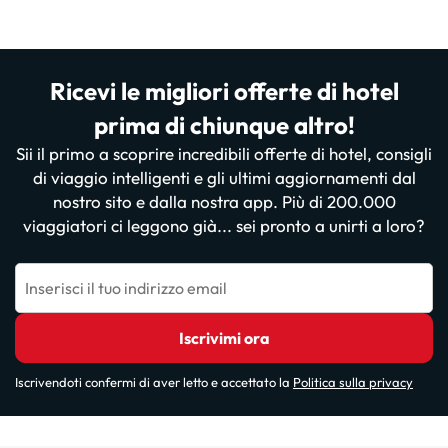
Ricevi le migliori offerte di hotel
prima di chiunque altro!
Sii il primo a scoprire incredibili offerte di hotel, consigli
di viaggio intelligenti e gli ultimi aggiornamenti dal
nostro sito e dalla nostra app. Più di 200.000
viaggiatori ci leggono già... sei pronto a unirti a loro?
Inserisci il tuo indirizzo email
Iscrivimi ora
Iscrivendoti confermi di aver letto e accettato la
Politica sulla privacy