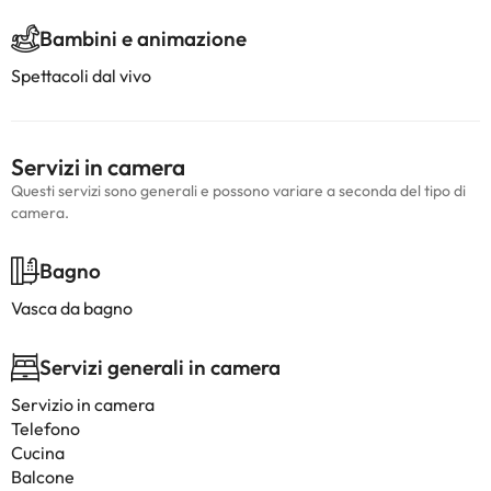
Bambini e animazione
Spettacoli dal vivo
Servizi in camera
Questi servizi sono generali e possono variare a seconda del tipo di
camera.
Bagno
Vasca da bagno
Servizi generali in camera
Servizio in camera
Telefono
Cucina
Balcone