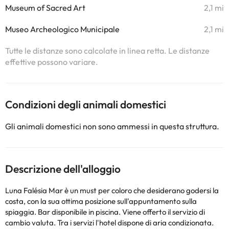
Museum of Sacred Art
2,1 mi
Museo Archeologico Municipale
2,1 mi
Tutte le distanze sono calcolate in linea retta. Le distanze
effettive possono variare.
Condizioni degli animali domestici
Gli animali domestici non sono ammessi in questa struttura.
Descrizione dell'alloggio
Luna Falésia Mar è un must per coloro che desiderano godersi la
costa, con la sua ottima posizione sull'appuntamento sulla
spiaggia. Bar disponibile in piscina. Viene offerto il servizio di
cambio valuta. Tra i servizi l'hotel dispone di aria condizionata.