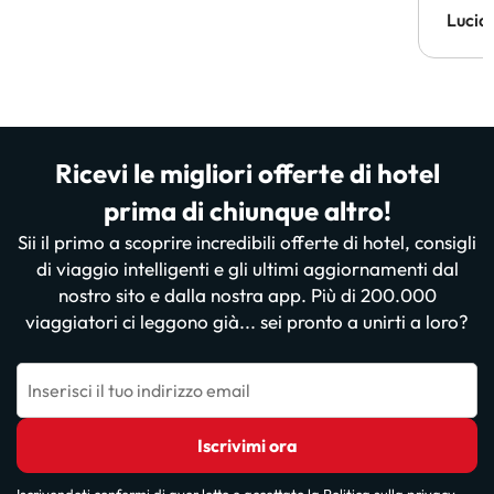
Lucia
Ricevi le migliori offerte di hotel
prima di chiunque altro!
Sii il primo a scoprire incredibili offerte di hotel, consigli
di viaggio intelligenti e gli ultimi aggiornamenti dal
nostro sito e dalla nostra app. Più di 200.000
viaggiatori ci leggono già... sei pronto a unirti a loro?
Inserisci il tuo indirizzo email
Iscrivimi ora