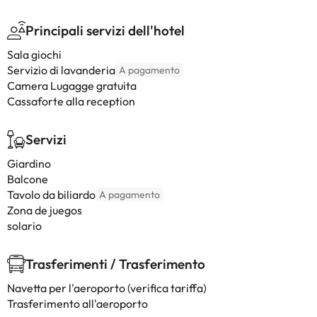
Principali servizi dell'hotel
Sala giochi
Servizio di lavanderia
A pagamento
Camera Lugagge gratuita
Cassaforte alla reception
Servizi
Giardino
Balcone
Tavolo da biliardo
A pagamento
Zona de juegos
solario
Trasferimenti / Trasferimento
Navetta per l'aeroporto (verifica tariffa)
Trasferimento all'aeroporto