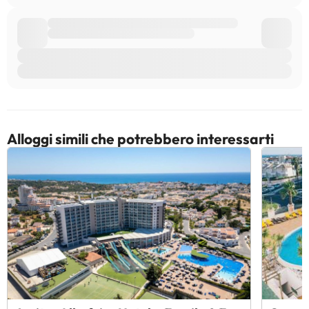
Alloggi simili che potrebbero interessarti