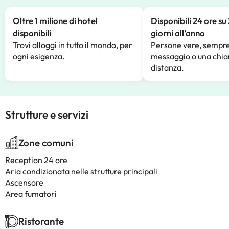
Oltre 1 milione di hotel
Disponibili 24 ore su
disponibili
giorni all’anno
Trovi alloggi in tutto il mondo, per
Persone vere, sempre
ogni esigenza.
messaggio o una chia
distanza.
Strutture e servizi
Zone comuni
Reception 24 ore
Aria condizionata nelle strutture principali
Ascensore
Area fumatori
Ristorante