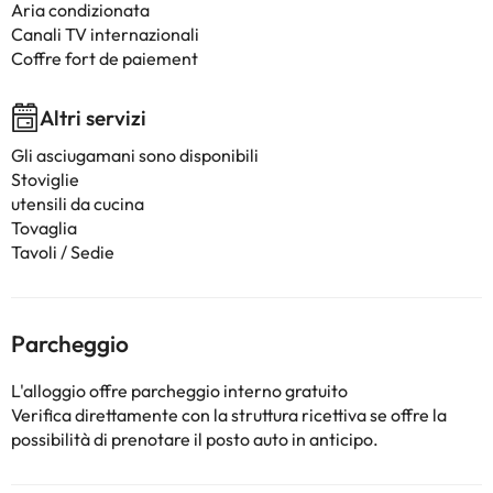
Aria condizionata
Canali TV internazionali
Coffre fort de paiement
Altri servizi
Gli asciugamani sono disponibili
Stoviglie
utensili da cucina
Tovaglia
Tavoli / Sedie
Parcheggio
L'alloggio offre parcheggio interno gratuito
Verifica direttamente con la struttura ricettiva se offre la
possibilità di prenotare il posto auto in anticipo.