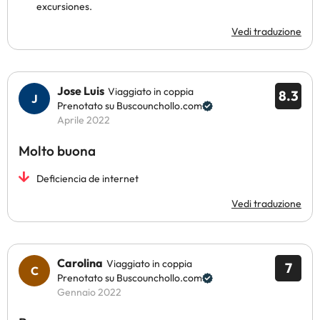
excursiones.
Vedi traduzione
Jose Luis
Viaggiato in coppia
8.3
Prenotato su Buscounchollo.com
Aprile 2022
Molto buona
Deficiencia de internet
Vedi traduzione
Carolina
Viaggiato in coppia
7
Prenotato su Buscounchollo.com
Gennaio 2022