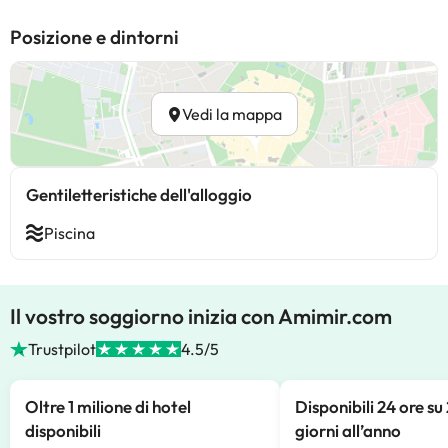
Posizione e dintorni
Vedi la mappa
Gentiletteristiche dell'alloggio
Piscina
Il vostro soggiorno inizia con Amimir.com
Trustpilot
4.5/5
Oltre 1 milione di hotel
Disponibili 24 ore su
disponibili
giorni all’anno