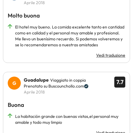
Aprile 2018
Molto buona
El hotel muy bueno. La comida excelente tanto en cantidad
como en calidad y el personal muy amable y profesional.
Me llevo un buenísimo recuerdo. Si podemos volveremos y
se lo recomendaremos a nuestras amistades
Vedi traduzione
Guadalupe
Viaggiato in coppia
7.7
Prenotato su Buscounchollo.com
Aprile 2018
Buona
La habitación grande con buenas vistas,el personal muy
amable y todo muy limpio
Vedi traduzione