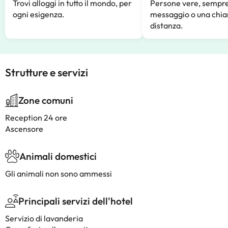
Trovi alloggi in tutto il mondo, per
Persone vere, sempre
ogni esigenza.
messaggio o una chia
distanza.
Strutture e servizi
Zone comuni
Reception 24 ore
Ascensore
Animali domestici
Gli animali non sono ammessi
Principali servizi dell'hotel
Servizio di lavanderia