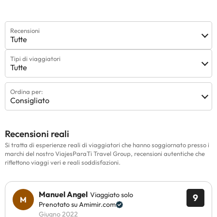
Recensioni
Tutte
Tipi di viaggiatori
Tutte
Ordina per:
Consigliato
Recensioni reali
Si tratta di esperienze reali di viaggiatori che hanno soggiornato presso i
marchi del nostro ViajesParaTi Travel Group, recensioni autentiche che
riflettono viaggi veri e reali soddisfazioni.
Manuel Angel
Viaggiato solo
9
Prenotato su Amimir.com
Giugno 2022