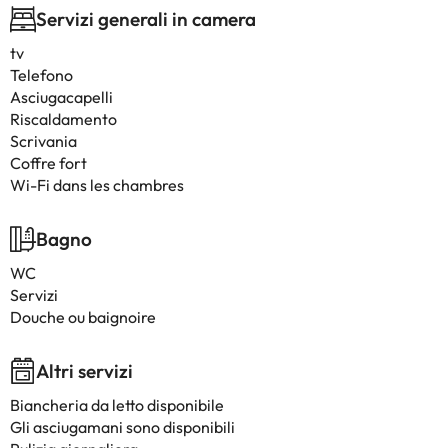
Servizi generali in camera
tv
Telefono
Asciugacapelli
Riscaldamento
Scrivania
Coffre fort
Wi-Fi dans les chambres
Bagno
WC
Servizi
Douche ou baignoire
Altri servizi
Biancheria da letto disponibile
Gli asciugamani sono disponibili