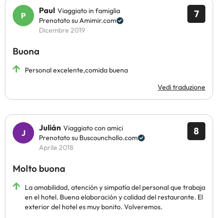
Paul
Viaggiato in famiglia
7
Prenotato su Amimir.com
Dicembre 2019
Buona
Personal excelente,comida buena
Vedi traduzione
Julián
Viaggiato con amici
8
Prenotato su Buscounchollo.com
Aprile 2018
Molto buona
La amabilidad, atención y simpatía del personal que trabaja
en el hotel. Buena elaboración y calidad del restaurante. El
exterior del hotel es muy bonito. Volveremos.