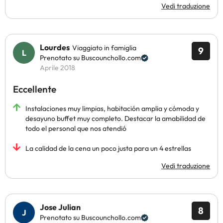
Vedi traduzione
Lourdes
Viaggiato in famiglia
9
Prenotato su Buscounchollo.com
Aprile 2018
Eccellente
Instalaciones muy limpias, habitación amplia y cómoda y
desayuno buffet muy completo. Destacar la amabilidad de
todo el personal que nos atendió
La calidad de la cena un poco justa para un 4 estrellas
Vedi traduzione
Jose Julian
8
Prenotato su Buscounchollo.com