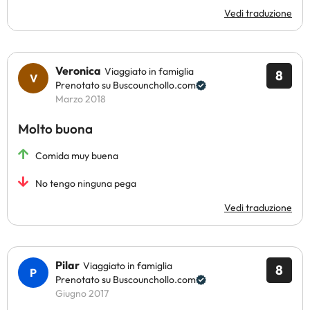
Vedi traduzione
Veronica
Viaggiato in famiglia
8
Prenotato su Buscounchollo.com
Marzo 2018
Molto buona
Comida muy buena
No tengo ninguna pega
Vedi traduzione
Pilar
Viaggiato in famiglia
8
Prenotato su Buscounchollo.com
Giugno 2017