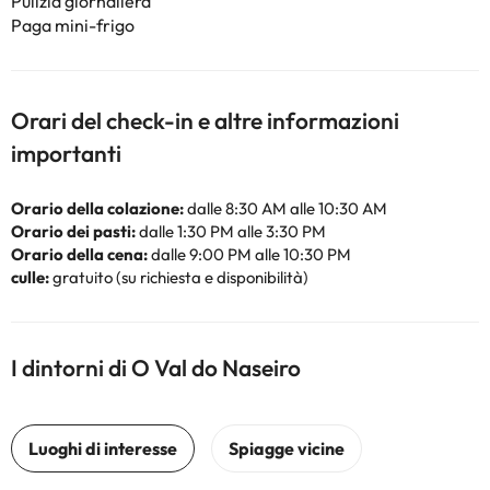
Pulizia giornaliera
Paga mini-frigo
Orari del check-in e altre informazioni
importanti
Orario della colazione:
dalle 8:30 AM alle 10:30 AM
Orario dei pasti:
dalle 1:30 PM alle 3:30 PM
Orario della cena:
dalle 9:00 PM alle 10:30 PM
culle:
gratuito (su richiesta e disponibilità)
I dintorni di O Val do Naseiro