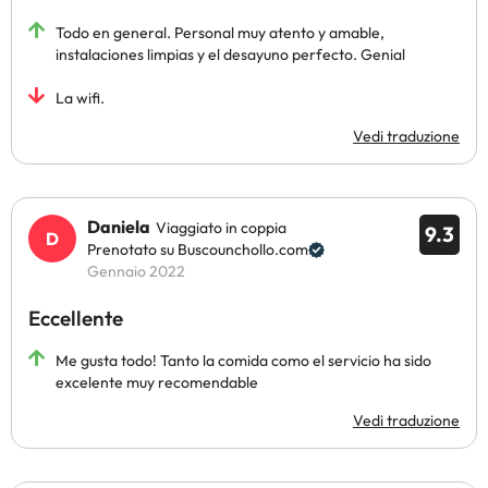
Todo en general. Personal muy atento y amable,
instalaciones limpias y el desayuno perfecto. Genial
La wifi.
Vedi traduzione
Daniela
Viaggiato in coppia
9.3
Prenotato su Buscounchollo.com
Gennaio 2022
Eccellente
Me gusta todo! Tanto la comida como el servicio ha sido
excelente muy recomendable
Vedi traduzione