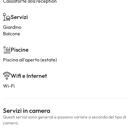
Cassaforte alla reception
Servizi
Giardino
Balcone
Piscine
Piscina all'aperto (estate)
Wifi e Internet
Wi-Fi
Servizi in camera
Questi servizi sono generali e possono variare a seconda del tipo di
camera.