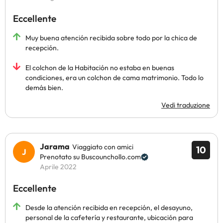
Eccellente
Muy buena atención recibida sobre todo por la chica de
recepción.
El colchon de la Habitación no estaba en buenas
condiciones, era un colchon de cama matrimonio. Todo lo
demás bien.
Vedi traduzione
Jarama
Viaggiato con amici
10
Prenotato su Buscounchollo.com
Aprile 2022
Eccellente
Desde la atención recibida en recepción, el desayuno,
personal de la cafetería y restaurante, ubicación para