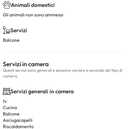
Animali domestici
Gli animali non sono ammessi
Servizi
Balcone
Servizi in camera
Questi servizi sono generali e possono variare a seconda del tipo di
camera.
Servizi generali in camera
tv
Cucina
Balcone
Asciugacapelli
Riscaldamento