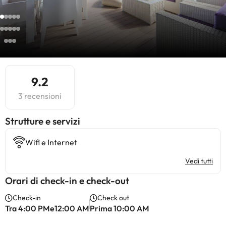
9.2
3 recensioni
​Strutture e servizi
Wifi e Internet
Vedi tutti
Orari di check-in e check-out
Check-in
Check out
Tra 4:00 PMe12:00 AM
Prima 10:00 AM