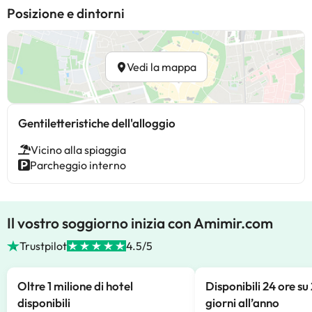
Posizione e dintorni
Vedi la mappa
Gentiletteristiche dell'alloggio
Vicino alla spiaggia
Parcheggio interno
Il vostro soggiorno inizia con Amimir.com
Trustpilot
4.5/5
Oltre 1 milione di hotel
Disponibili 24 ore su
disponibili
giorni all’anno