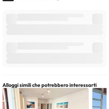
Alloggi simili che potrebbero interessarti