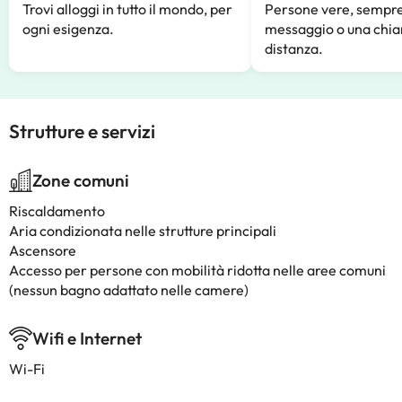
Trovi alloggi in tutto il mondo, per
Persone vere, sempre
ogni esigenza.
messaggio o una chia
distanza.
Strutture e servizi
Zone comuni
Riscaldamento
Aria condizionata nelle strutture principali
Ascensore
Accesso per persone con mobilità ridotta nelle aree comuni
(nessun bagno adattato nelle camere)
Wifi e Internet
Wi-Fi