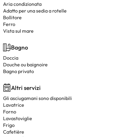
Aria condizionata
Adatto per una sedia a rotelle
Bollitore
Ferro
Vista sul mare
Bagno
Doccia
Douche ou baignoire
Bagno privato
Altri servizi
Gli asciugamani sono disponibili
Lavatrice
Forno
Lavastoviglie
Frigo
Cafetière