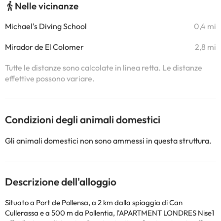
Nelle vicinanze
Michael's Diving School
0,4 mi
Mirador de El Colomer
2,8 mi
Tutte le distanze sono calcolate in linea retta. Le distanze
effettive possono variare.
Condizioni degli animali domestici
Gli animali domestici non sono ammessi in questa struttura.
Descrizione dell'alloggio
Situato a Port de Pollensa, a 2 km dalla spiaggia di Can
Cullerassa e a 500 m da Pollentia, l'APARTMENT LONDRES Nise1