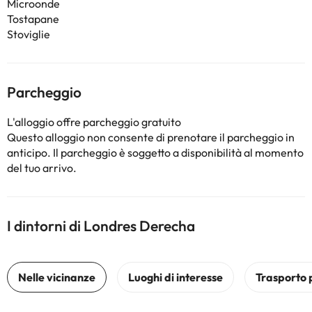
Microonde
Tostapane
Stoviglie
Parcheggio
L'alloggio offre parcheggio gratuito
Questo alloggio non consente di prenotare il parcheggio in
anticipo. Il parcheggio è soggetto a disponibilità al momento
del tuo arrivo.
I dintorni di Londres Derecha