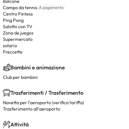
Balcone
Campo da tennis
A pagamento
Centro Fintess
Ping Pong
Salotto con TV
Zona de juegos
Supermercato
solario
Freccette
Bambini e animazione
Club per bambini
Trasferimenti / Trasferimento
Navetta per l'aeroporto (verifica tariffa)
Trasferimento all'aeroporto
Attività