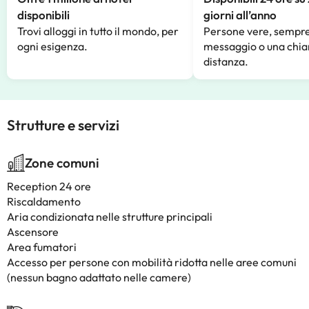
disponibili
giorni all’anno
Trovi alloggi in tutto il mondo, per
Persone vere, sempre
ogni esigenza.
messaggio o una chia
distanza.
Strutture e servizi
Zone comuni
Reception 24 ore
Riscaldamento
Aria condizionata nelle strutture principali
Ascensore
Area fumatori
Accesso per persone con mobilità ridotta nelle aree comuni
(nessun bagno adattato nelle camere)