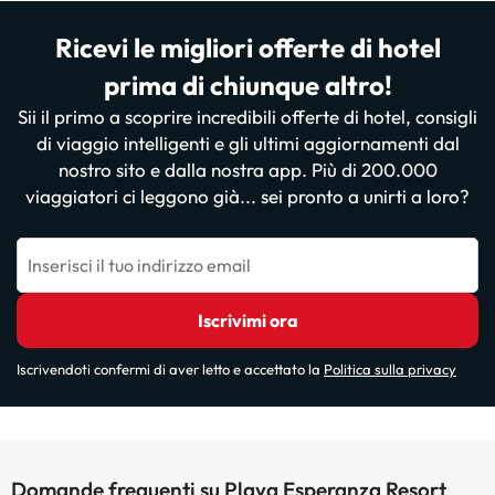
Ricevi le migliori offerte di hotel
prima di chiunque altro!
Sii il primo a scoprire incredibili offerte di hotel, consigli
di viaggio intelligenti e gli ultimi aggiornamenti dal
nostro sito e dalla nostra app. Più di 200.000
viaggiatori ci leggono già... sei pronto a unirti a loro?
Inserisci il tuo indirizzo email
Iscrivimi ora
Iscrivendoti confermi di aver letto e accettato la
Politica sulla privacy
Domande frequenti su Playa Esperanza Resort