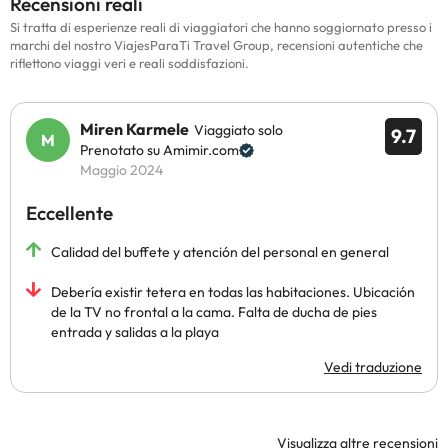
Recensioni reali
Si tratta di esperienze reali di viaggiatori che hanno soggiornato presso i
marchi del nostro ViajesParaTi Travel Group, recensioni autentiche che
riflettono viaggi veri e reali soddisfazioni.
Miren Karmele
Viaggiato solo
9.7
Prenotato su Amimir.com
Maggio 2024
Eccellente
Calidad del buffete y atención del personal en general
Debería existir tetera en todas las habitaciones. Ubicación
de la TV no frontal a la cama. Falta de ducha de pies
entrada y salidas a la playa
Vedi traduzione
Visualizza altre recensioni