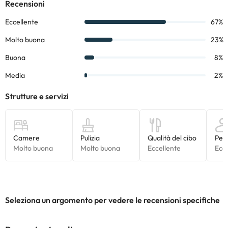
Alcuni dei servizi indicati potrebbero essere a pagamento. Puoi
consultare le relative tariffe direttamente presso la struttura.
Tutte le informazioni presenti in questa pagina sono soggette a
modifiche da parte della struttura. Se hai dubbi, contattaci.
Seleziona un argomento per vedere le recensioni specifiche