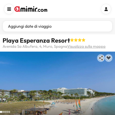
Aggiungi date di viaggio
Playa Esperanza Resort
Avenida Sa Albufera, 4, Muro, Spagna
Visualizza sulla mappa