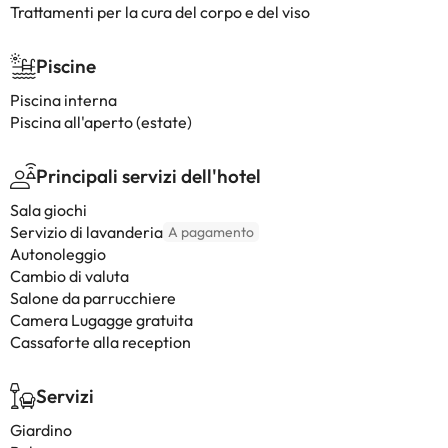
Trattamenti per la cura del corpo e del viso
Piscine
Piscina interna
Piscina all'aperto (estate)
Principali servizi dell'hotel
Sala giochi
Servizio di lavanderia
A pagamento
Autonoleggio
Cambio di valuta
Salone da parrucchiere
Camera Lugagge gratuita
Cassaforte alla reception
Servizi
Giardino