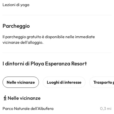
Lezioni di yoga
Parcheggio
Il parcheggio gratuito è disponibile nelle immediate
vicinanze dell'alloggio.
I dintorni di Playa Esperanza Resort
Nelle vicinanze
Parco Naturale dell'Albufera
0,3 mi