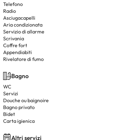
Telefono
Radio
Asciugacapelli
Aria condizionata
Servizio di allarme
Scrivania
Coffre fort
Appendiabiti
Rivelatore di fumo
Bagno
WC
Servizi
Douche ou baignoire
Bagno privato
Bidet
Carta igienica
Altri servizi