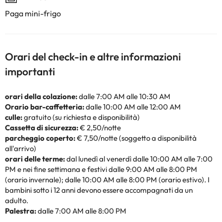
Paga mini-frigo
Orari del check-in e altre informazioni
importanti
orari della colazione:
dalle 7:00 AM alle 10:30 AM
Orario bar-caffetteria:
dalle 10:00 AM alle 12:00 AM
culle:
gratuito (su richiesta e disponibilità)
Cassetta di sicurezza:
€ 2,50/notte
parcheggio coperto:
€ 7,50/notte (soggetto a disponibilità
all'arrivo)
orari delle terme:
dal lunedì al venerdì dalle 10:00 AM alle 7:00
PM e nei fine settimana e festivi dalle 9:00 AM alle 8:00 PM
(orario invernale); dalle 10:00 AM alle 8:00 PM (orario estivo). I
bambini sotto i 12 anni devono essere accompagnati da un
adulto.
Palestra:
dalle 7:00 AM alle 8:00 PM