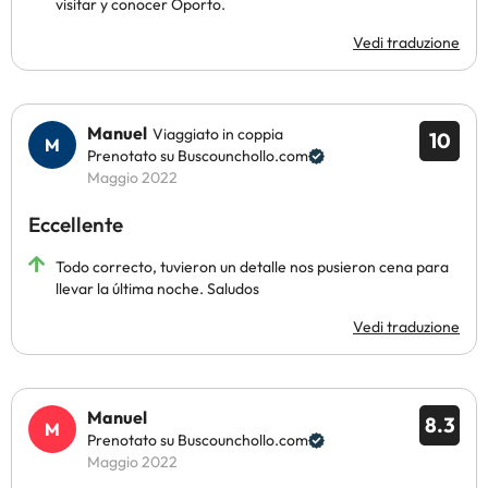
visitar y conocer Oporto.
Vedi traduzione
Manuel
Viaggiato in coppia
10
Prenotato su Buscounchollo.com
Maggio 2022
Eccellente
Todo correcto, tuvieron un detalle nos pusieron cena para
llevar la última noche. Saludos
Vedi traduzione
Manuel
8.3
Prenotato su Buscounchollo.com
Maggio 2022