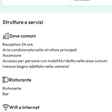
Strutture e servizi
Zone comuni
Reception 24 ore
Aria condizionata nelle strutture principali
Ascensore
Accesso per persone con mobilità ridotta nelle aree comuni
(nessun bagno adattato nelle camere)
Ristorante
Ristorante
Bar
Wifi e Internet