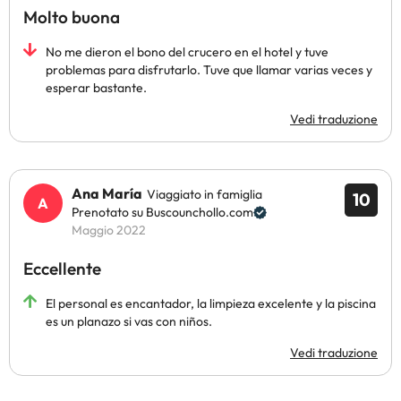
Molto buona
No me dieron el bono del crucero en el hotel y tuve
problemas para disfrutarlo. Tuve que llamar varias veces y
esperar bastante.
Vedi traduzione
Ana María
Viaggiato in famiglia
10
Prenotato su Buscounchollo.com
Maggio 2022
Eccellente
El personal es encantador, la limpieza excelente y la piscina
es un planazo si vas con niños.
Vedi traduzione