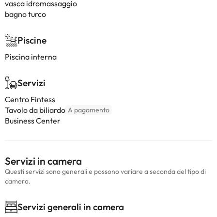
vasca idromassaggio
bagno turco
Piscine
Piscina interna
Servizi
Centro Fintess
Tavolo da biliardo
A pagamento
Business Center
Servizi in camera
Questi servizi sono generali e possono variare a seconda del tipo di
camera.
Servizi generali in camera