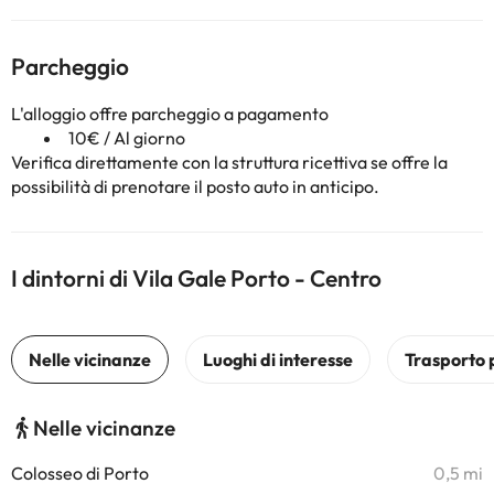
Parcheggio
L'alloggio offre parcheggio a pagamento
10€ / Al giorno
Verifica direttamente con la struttura ricettiva se offre la
possibilità di prenotare il posto auto in anticipo.
I dintorni di Vila Gale Porto - Centro
Nelle vicinanze
Colosseo di Porto
0,5 mi