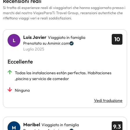
Recensioni reali
Si tratta di esperienze reali di viaggiatori che hanno soggiornato presso i
marchi del nostro ViajesParaTi Travel Group, recensioni autentiche che
riflettono viaggi veri e reali soddisfazioni.
Luis Javier
Viaggiato in famiglia
10
Prenotato su Amimir.com
Luglio 2025
Eccellente
Todas las instalaciones están perfectas. Habitaciones
,piscina y servicio de comedor
Ninguno
Vedi traduzione
Maribel
Viaggiato in famiglia
9.3