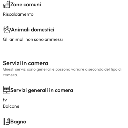
Zone comuni
Riscaldamento
Animali domestici
Gli animali non sono ammessi
Servizi in camera
Questi servizi sono generali e possono variare a seconda del tipo di
camera.
Servizi generali in camera
tv
Balcone
Bagno