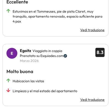
Eccellente
Estuvimos en el Tommeuses, pie de pista Claret, muy
tranquilo, apartamento renovado, espacio suficiente para
4 pax
Vedi traduzione
Egoitz
Viaggiato in coppia
8.3
Prenotato su Esquiades.com
Marzo 2026
Molto buona
Hubicacion las vistas
Limpieza y el mal estado del apartamento
Vedi traduzione