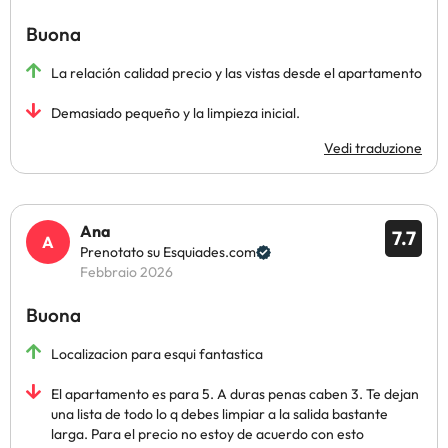
Buona
La relación calidad precio y las vistas desde el apartamento
Demasiado pequeño y la limpieza inicial.
Vedi traduzione
Ana
7.7
Prenotato su Esquiades.com
Febbraio 2026
Buona
Localizacion para esqui fantastica
El apartamento es para 5. A duras penas caben 3. Te dejan
una lista de todo lo q debes limpiar a la salida bastante
larga. Para el precio no estoy de acuerdo con esto