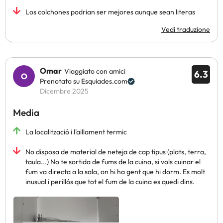
Los colchones podrian ser mejores aunque sean literas
Vedi traduzione
Omar
Viaggiato con amici
6.3
Prenotato su Esquiades.com
Dicembre 2025
Media
La localització i l'aillament termic
No disposa de material de neteja de cap tipus (plats, terra,
taula...) No te sortida de fums de la cuina, si vols cuinar el
fum va directa a la sala, on hi ha gent que hi dorm. Es molt
inusual i perillós que tot el fum de la cuina es quedi dins.