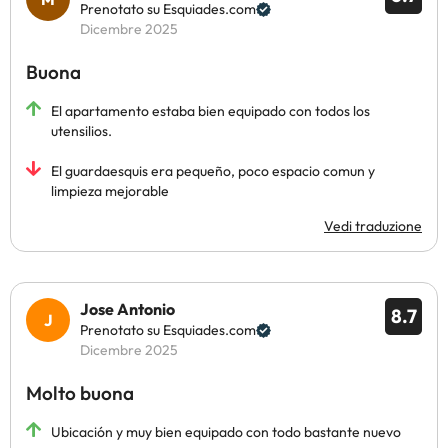
Prenotato su Esquiades.com
Dicembre 2025
Buona
El apartamento estaba bien equipado con todos los
utensilios.
El guardaesquis era pequeño, poco espacio comun y
limpieza mejorable
Vedi traduzione
Jose Antonio
8.7
Prenotato su Esquiades.com
Dicembre 2025
Molto buona
Ubicación y muy bien equipado con todo bastante nuevo