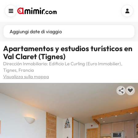
Aggiungi date di viaggio
Apartamentos y estudios turísticos en
Val Claret (Tignes)
Dirección Inmobiliaria: Edificio Le Curling (Euro Immobilier),
Tignes, Francia
Visualizza sulla mappa