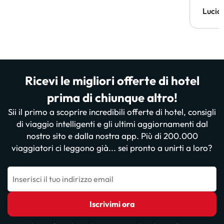
Lucia
Ricevi le migliori offerte di hotel
prima di chiunque altro!
Sii il primo a scoprire incredibili offerte di hotel, consigli
di viaggio intelligenti e gli ultimi aggiornamenti dal
nostro sito e dalla nostra app. Più di 200.000
viaggiatori ci leggono già... sei pronto a unirti a loro?
Inserisci il tuo indirizzo email
Iscrivimi ora