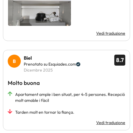
Vedi traduzione
Biel
8.7
Prenotato su Esquiades.com
Dicembre 2025
Molto buona
Apartament ample i ben situat, per 4-5 persones. Recepció
molt amable i fàcil
Tarden molt en tornar la fiança.
Vedi traduzione