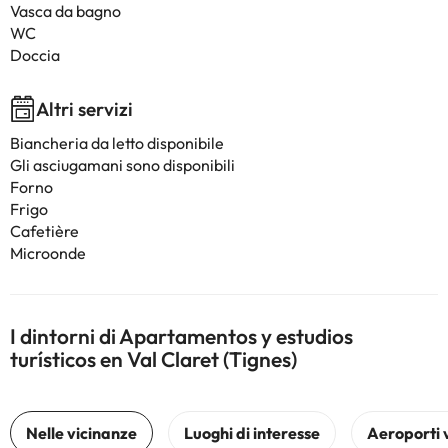
Vasca da bagno
WC
Doccia
Altri servizi
Biancheria da letto disponibile
Gli asciugamani sono disponibili
Forno
Frigo
Cafetière
Microonde
I dintorni di Apartamentos y estudios
turísticos en Val Claret (Tignes)