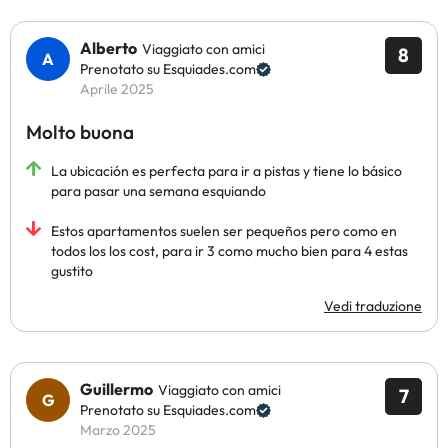
Alberto
Viaggiato con amici
8
Prenotato su Esquiades.com
Aprile 2025
Molto buona
La ubicación es perfecta para ir a pistas y tiene lo básico
para pasar una semana esquiando
Estos apartamentos suelen ser pequeños pero como en
todos los los cost, para ir 3 como mucho bien para 4 estas
gustito
Vedi traduzione
Guillermo
Viaggiato con amici
7
Prenotato su Esquiades.com
Marzo 2025