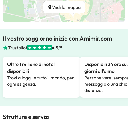
Vedi la mappa
Il vostro soggiorno inizia con Amimir.com
Trustpilot
4.5/5
Oltre 1 milione di hotel
Disponibili 24 ore su
disponibili
giorni all’anno
Trovi alloggi in tutto il mondo, per
Persone vere, sempre
ogni esigenza.
messaggio o una chia
distanza.
Strutture e servizi