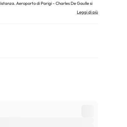
ura. Tutte le informazioni presenti in questa pagina