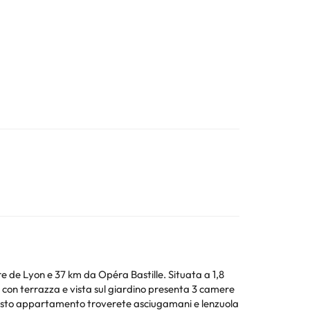
e de Lyon e 37 km da Opéra Bastille. Situata a 1,8
 questo appartamento troverete asciugamani e lenzuola