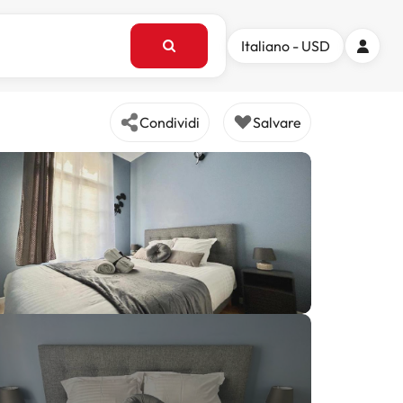
Italiano - USD
Condividi
Salvare