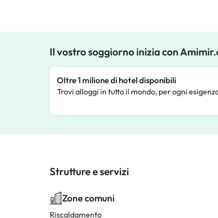
Il vostro soggiorno inizia con Amimir
Oltre 1 milione di hotel disponibili
Trovi alloggi in tutto il mondo, per ogni esigenz
Strutture e servizi
Zone comuni
Riscaldamento