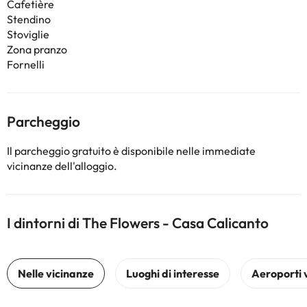
Cafetière
Stendino
Stoviglie
Zona pranzo
Fornelli
Parcheggio
Il parcheggio gratuito è disponibile nelle immediate
vicinanze dell'alloggio.
I dintorni di The Flowers - Casa Calicanto