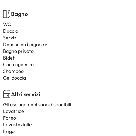
Bagno
WC
Doccia
Servizi
Douche ou baignoire
Bagno privato
Bidet
Carta igienica
Shampoo
Gel doccia
Altri servizi
Gli asciugamani sono disponibili
Lavatrice
Forno
Lavastoviglie
Frigo