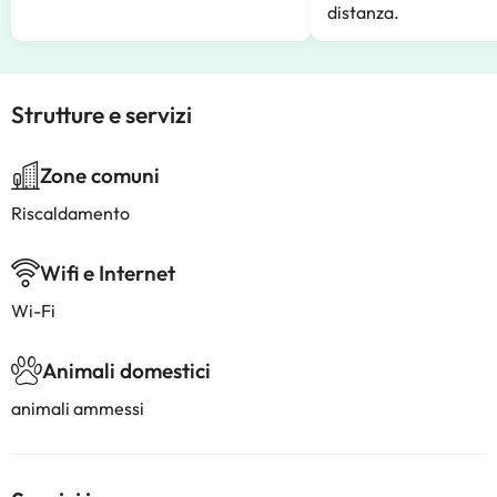
distanza.
Strutture e servizi
Zone comuni
Riscaldamento
Wifi e Internet
Wi-Fi
Animali domestici
animali ammessi