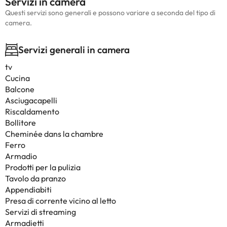
Servizi in camera
Questi servizi sono generali e possono variare a seconda del tipo di
camera.
Servizi generali in camera
tv
Cucina
Balcone
Asciugacapelli
Riscaldamento
Bollitore
Cheminée dans la chambre
Ferro
Armadio
Prodotti per la pulizia
Tavolo da pranzo
Appendiabiti
Presa di corrente vicino al letto
Servizi di streaming
Armadietti