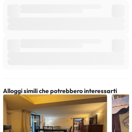
Alloggi simili che potrebbero interessarti