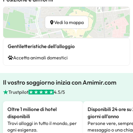
Vedi la mappa
Gentiletteristiche dell'alloggio
Accetta animali domestici
Il vostro soggiorno inizia con Amimir.com
Trustpilot
4.5/5
Oltre 1 milione di hotel
Disponibili 24 ore su
disponibili
giorni all’anno
Trovi alloggi in tutto il mondo, per
Persone vere, sempre
ogni esigenza.
messaggio o una chia