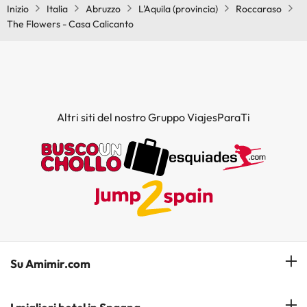
Inizio
Italia
Abruzzo
L'Aquila (provincia)
Roccaraso
The Flowers - Casa Calicanto
Altri siti del nostro Gruppo ViajesParaTi
Su Amimir.com
Il Nostro Team