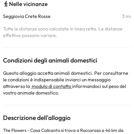
Nelle vicinanze
Seggiovia Crete Rosse
3 mi
Tutte le distanze sono calcolate in linea retta. Le distanze
effettive possono variare.
Condizioni degli animali domestici
Questo alloggio accetta animali domestici. Per consultarne
le condizioni è indispensabile inviarci un messaggio
attraverso la
modulo di contatto
informandoci sul peso del
vostro animale domestico.
Descrizione dell'alloggio
The Flowers - Casa Calicanto si trova a Roccaraso a 46 km da