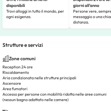
disponibili
giorni all’anno
Trovi alloggi in tutto il mondo, per
Persone vere, sempre
ogni esigenza.
messaggio o una chia
distanza.
Strutture e servizi
Zone comuni
Reception 24 ore
Riscaldamento
Aria condizionata nelle strutture principali
Ascensore
Area fumatori
Accesso per persone con mobilità ridotta nelle aree comuni
(nessun bagno adattato nelle camere)