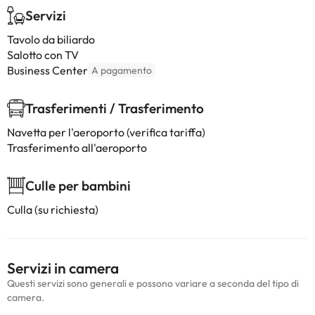
Servizi
Tavolo da biliardo
Salotto con TV
Business Center
A pagamento
Trasferimenti / Trasferimento
Navetta per l'aeroporto (verifica tariffa)
Trasferimento all'aeroporto
Culle per bambini
Culla (su richiesta)
Servizi in camera
Questi servizi sono generali e possono variare a seconda del tipo di
camera.