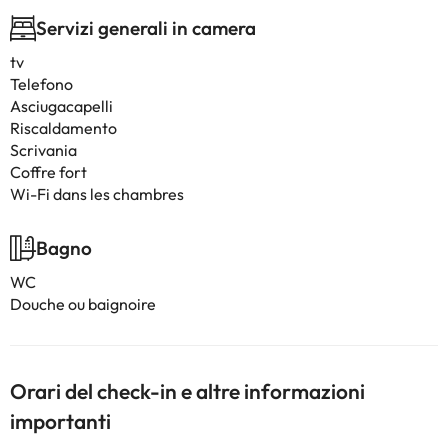
Servizi generali in camera
tv
Telefono
Asciugacapelli
Riscaldamento
Scrivania
Coffre fort
Wi-Fi dans les chambres
Bagno
WC
Douche ou baignoire
Orari del check-in e altre informazioni
importanti