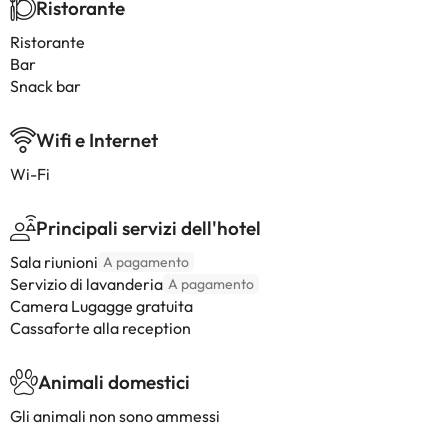
Ristorante
Ristorante
Bar
Snack bar
Wifi e Internet
Wi-Fi
Principali servizi dell'hotel
Sala riunioni
A pagamento
Servizio di lavanderia
A pagamento
Camera Lugagge gratuita
Cassaforte alla reception
Animali domestici
Gli animali non sono ammessi