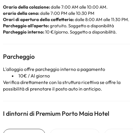
Orario della colazione:
dalle 7:00 AM alle 10:00 AM.
orario della cena:
dalle 7:00 PM alle 10:30 PM
Orari di apertura della caffetteria:
dalle 8:00 AM alle 11:30 PM.
Parcheggio all'aperto:
gratuito. Soggetto a disponibilità
Parcheggio interno:
10 €/giorno. Soggetto a disponibilità.
Parcheggio
L'alloggio offre parcheggio interno a pagamento
10€ / Al giorno
Verifica direttamente con la struttura ricettiva se offre la
possibilità di prenotare il posto auto in anticipo.
I dintorni di Premium Porto Maia Hotel