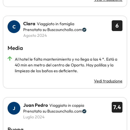
Clara
Viaggiato in famiglia
6
Prenotato su Buscounchollo.com
Agosto 2024
Media
Al hotel le falta mantenimiento y no llega a las 4 *. Está a
40 min en metro del centro de Oporto. Hay polillas y la
limpieza de los baños es deficiente.
Vedi traduzione
Juan Pedro
Viaggiato in coppia
7.4
Prenotato su Buscounchollo.com
Luglio 2024
Buona