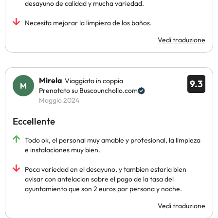
desayuno de calidad y mucha variedad.
Necesita mejorar la limpieza de los baños.
Vedi traduzione
Mirela
Viaggiato in coppia
9.3
Prenotato su Buscounchollo.com
Maggio 2024
Eccellente
Todo ok, el personal muy amable y profesional, la limpieza
e instalaciones muy bien.
Poca variedad en el desayuno, y tambien estaria bien
avisar con antelacion sobre el pago de la tasa del
ayuntamiento que son 2 euros por persona y noche.
Vedi traduzione