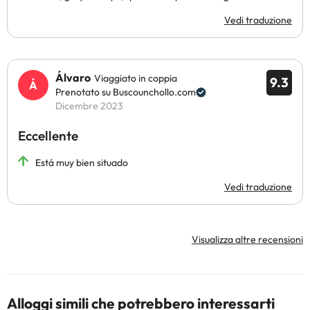
Vedi traduzione
Álvaro
Viaggiato in coppia
9.3
Prenotato su Buscounchollo.com
Dicembre 2023
Eccellente
Está muy bien situado
Vedi traduzione
Visualizza altre recensioni
Alloggi simili che potrebbero interessarti