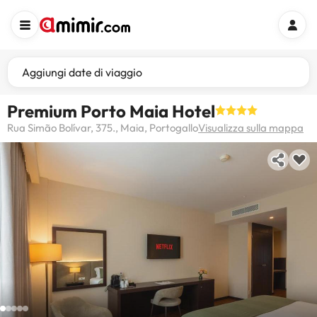
Aggiungi date di viaggio
Premium Porto Maia Hotel
Rua Simão Bolívar, 375., Maia, Portogallo
Visualizza sulla mappa