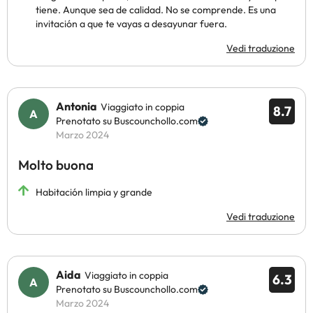
tiene. Aunque sea de calidad. No se comprende. Es una
invitación a que te vayas a desayunar fuera.
Vedi traduzione
Antonia
Viaggiato in coppia
8.7
Prenotato su Buscounchollo.com
Marzo 2024
Molto buona
Habitación limpia y grande
Vedi traduzione
Aida
Viaggiato in coppia
6.3
Prenotato su Buscounchollo.com
Marzo 2024