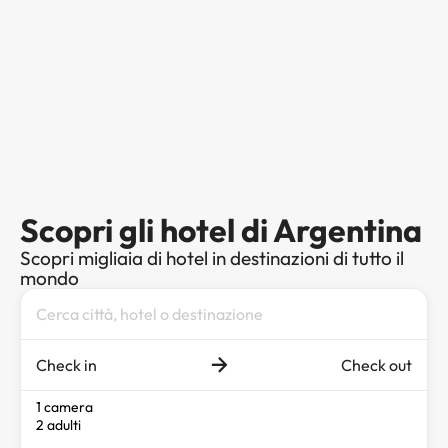
Scopri gli hotel di Argentina
Scopri migliaia di hotel in destinazioni di tutto il
mondo
Check in
Check out
1 camera
2 adulti