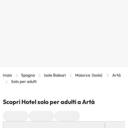
Inizio
Spagna
Isole Baleari
Maiorca (Isola)
Artà
Solo per adulti
Scopri Hotel solo per adulti a Artà