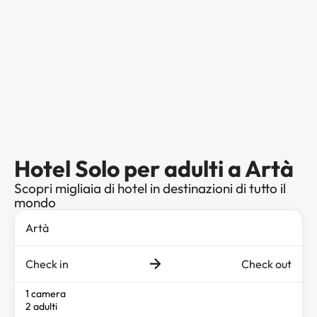
Hotel Solo per adulti a Artà
Scopri migliaia di hotel in destinazioni di tutto il
mondo
Check in
Check out
1 camera
2 adulti