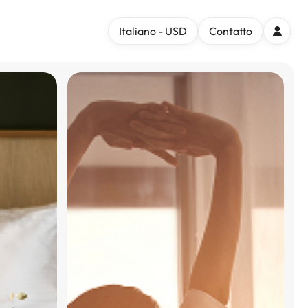
Italiano - USD
Contatto