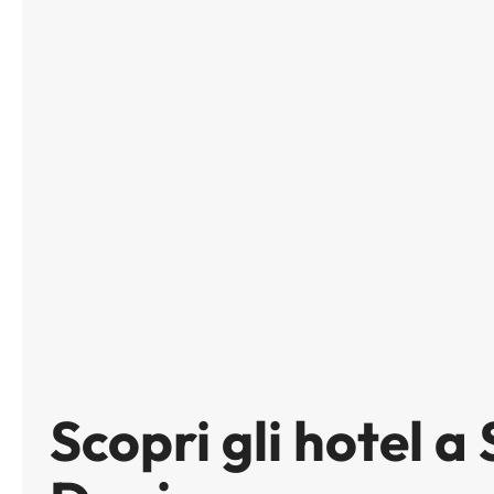
Scopri gli hotel a