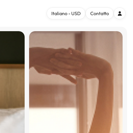
Italiano - USD
Contatto