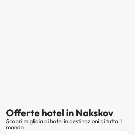
Offerte hotel in Nakskov
Scopri migliaia di hotel in destinazioni di tutto il
mondo