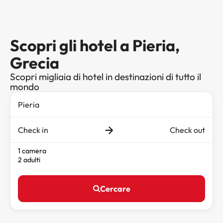
Scopri gli hotel a Pieria,
Grecia
Scopri migliaia di hotel in destinazioni di tutto il
mondo
Check in
Check out
1 camera
2 adulti
Cercare