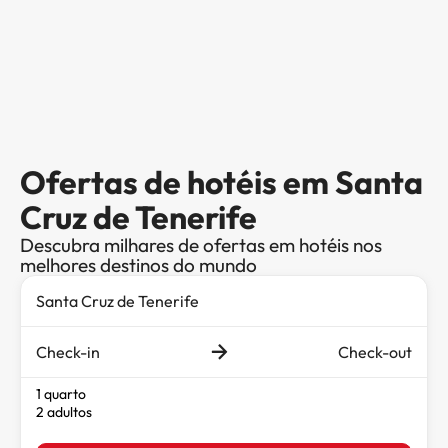
Ofertas de hotéis em Santa
Cruz de Tenerife
Descubra milhares de ofertas em hotéis nos
melhores destinos do mundo
Check-in
Check-out
1 quarto
2 adultos