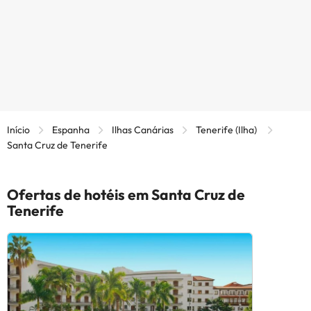
Início
Espanha
Ilhas Canárias
Tenerife (Ilha)
Santa Cruz de Tenerife
Ofertas de hotéis em Santa Cruz de
Tenerife