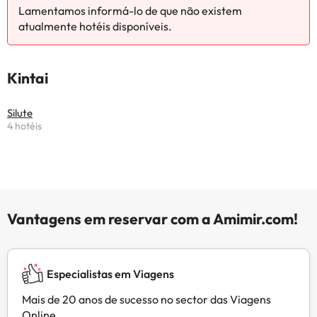
Lamentamos informá-lo de que não existem
atualmente hotéis disponíveis.
Kintai
Silute
4 hotéis
Vantagens em reservar com a Amimir.com!
Especialistas em Viagens
Mais de 20 anos de sucesso no sector das Viagens
Online