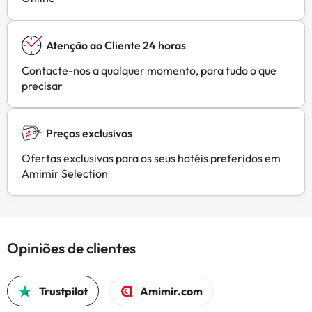
Atenção ao Cliente 24 horas
Contacte-nos a qualquer momento, para tudo o que
precisar
Preços exclusivos
Ofertas exclusivas para os seus hotéis preferidos em
Amimir Selection
Opiniões de clientes
Trustpilot
Amimir.com