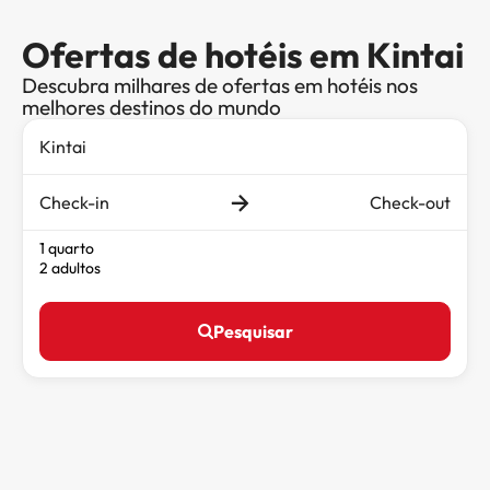
Ofertas de hotéis em Kintai
Descubra milhares de ofertas em hotéis nos
melhores destinos do mundo
Check-in
Check-out
1 quarto
2 adultos
Pesquisar