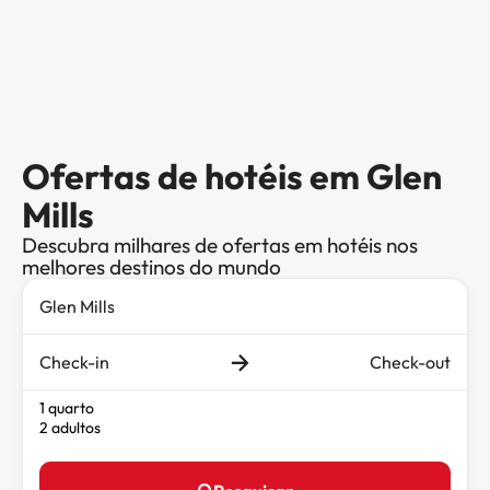
Ofertas de hotéis em Glen
Mills
Descubra milhares de ofertas em hotéis nos
melhores destinos do mundo
Check-in
Check-out
1 quarto
2 adultos