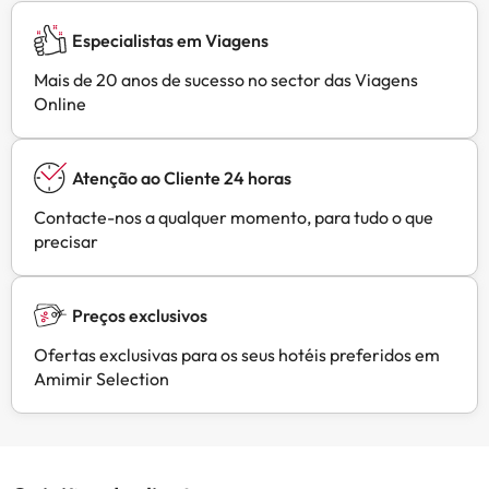
Especialistas em Viagens
Mais de 20 anos de sucesso no sector das Viagens
Online
Atenção ao Cliente 24 horas
Contacte-nos a qualquer momento, para tudo o que
precisar
Preços exclusivos
Ofertas exclusivas para os seus hotéis preferidos em
Amimir Selection