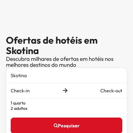
Ofertas de hotéis em
Skotina
Descubra milhares de ofertas em hotéis nos
melhores destinos do mundo
Check-in
Check-out
1 quarto
2 adultos
Pesquisar