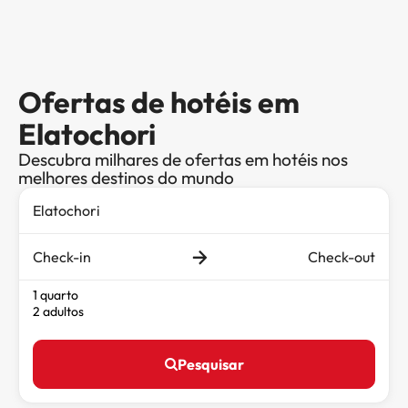
Ofertas de hotéis em
Elatochori
Descubra milhares de ofertas em hotéis nos
melhores destinos do mundo
Check-in
Check-out
1 quarto
2 adultos
Pesquisar