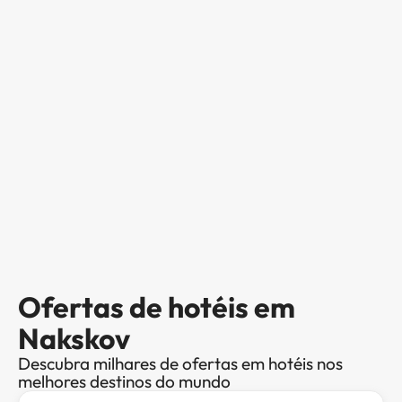
Ofertas de hotéis em
Nakskov
Descubra milhares de ofertas em hotéis nos
melhores destinos do mundo