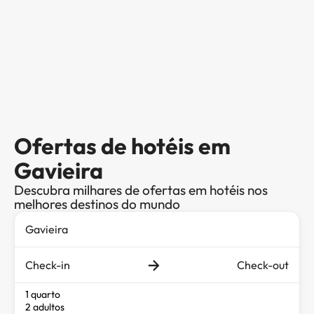
Ofertas de hotéis em
Gavieira
Descubra milhares de ofertas em hotéis nos
melhores destinos do mundo
Check-in
Check-out
1 quarto
2 adultos