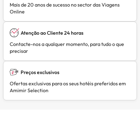
Mais de 20 anos de sucesso no sector das Viagens
Online
Atenção ao Cliente 24 horas
Contacte-nos a qualquer momento, para tudo o que
precisar
Preços exclusivos
Ofertas exclusivas para os seus hotéis preferidos em
Amimir Selection
Opiniões de clientes