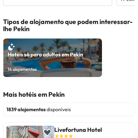
Tipos de alojamento que podem interessar-
lhe Pekín
Hotéis só para adultos em Pekín
14
alojamentos
Mais hotéis em Pekín
1839 alojamentos
disponíveis
Livefortuna Hotel