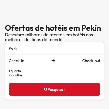
Ofertas de hotéis em Pekín
Descubra milhares de ofertas em hotéis nos
melhores destinos do mundo
Check-in
Check-out
1 quarto
2 adultos
Pesquisar