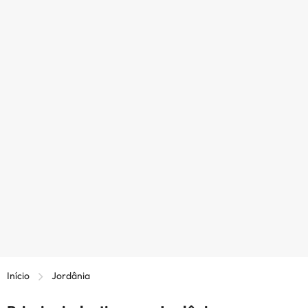
Início
Jordânia