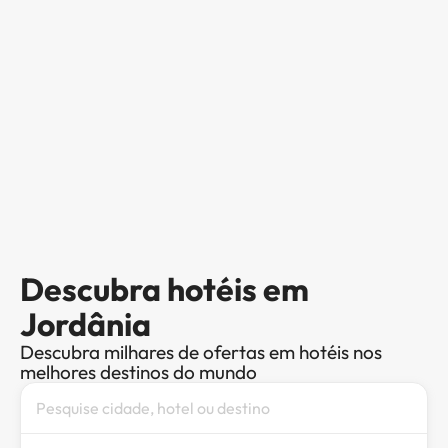
Descubra hotéis em
Jordânia
Descubra milhares de ofertas em hotéis nos
melhores destinos do mundo