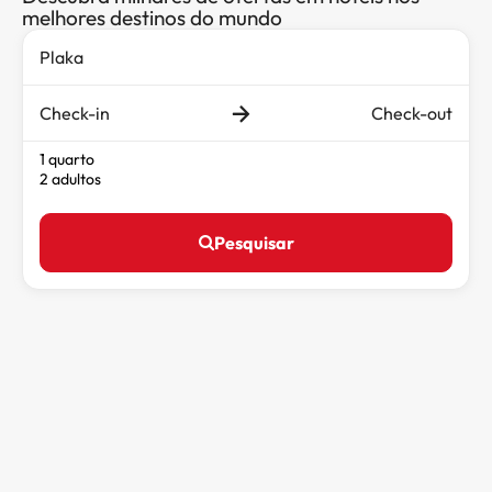
melhores destinos do mundo
Check-in
Check-out
1 quarto
2 adultos
Pesquisar