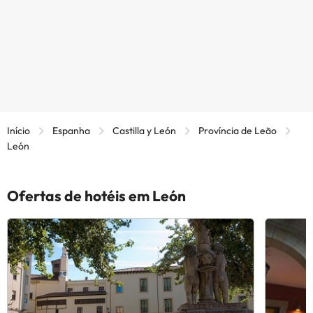
Início
Espanha
Castilla y León
Província de Leão
León
Ofertas de hotéis em León