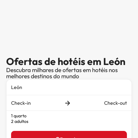
Ofertas de hotéis em León
Descubra milhares de ofertas em hotéis nos
melhores destinos do mundo
Check-in
Check-out
1 quarto
2 adultos