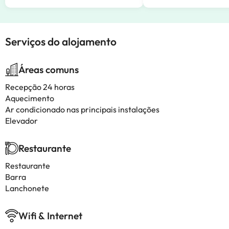
Serviços do alojamento
Áreas comuns
Recepção 24 horas
Aquecimento
Ar condicionado nas principais instalações
Elevador
Restaurante
Restaurante
Barra
Lanchonete
Wifi & Internet