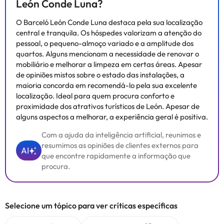
León Conde Luna?
O Barceló León Conde Luna destaca pela sua localização
central e tranquila. Os hóspedes valorizam a atenção do
pessoal, o pequeno-almoço variado e a amplitude dos
quartos. Alguns mencionam a necessidade de renovar o
mobiliário e melhorar a limpeza em certas áreas. Apesar
de opiniões mistos sobre o estado das instalações, a
maioria concorda em recomendá-lo pela sua excelente
localização. Ideal para quem procura conforto e
proximidade dos atrativos turísticos de León. Apesar de
alguns aspectos a melhorar, a experiência geral é positiva.
Com a ajuda da inteligência artificial, reunimos e
resumimos as opiniões de clientes externos para
AI
que encontre rapidamente a informação que
procura.
Selecione um tópico para ver críticas específicas