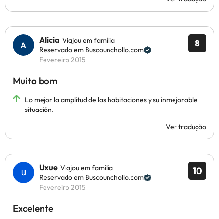
Alicia
Viajou em família
8
Reservado em Buscounchollo.com
Fevereiro 2015
Muito bom
Lo mejor la amplitud de las habitaciones y su inmejorable
situación.
Ver tradução
Uxue
Viajou em família
10
Reservado em Buscounchollo.com
Fevereiro 2015
Excelente