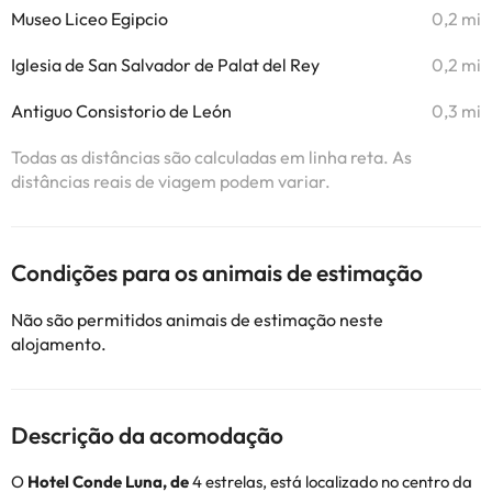
Museo Liceo Egipcio
0,2 mi
Iglesia de San Salvador de Palat del Rey
0,2 mi
Antiguo Consistorio de León
0,3 mi
Todas as distâncias são calculadas em linha reta. As
distâncias reais de viagem podem variar.
Condições para os animais de estimação
Não são permitidos animais de estimação neste
alojamento.
Descrição da acomodação
O
Hotel Conde Luna, de
4 estrelas, está localizado no centro da