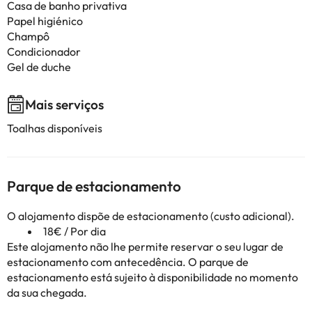
Casa de banho privativa
Papel higiénico
Champô
Condicionador
Gel de duche
Mais serviços
Toalhas disponíveis
Parque de estacionamento
O alojamento dispõe de estacionamento (custo adicional).
18€ / Por dia
Este alojamento não lhe permite reservar o seu lugar de
estacionamento com antecedência. O parque de
estacionamento está sujeito à disponibilidade no momento
da sua chegada.