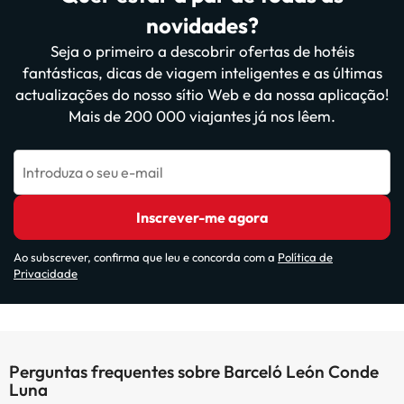
novidades?
Seja o primeiro a descobrir ofertas de hotéis
fantásticas, dicas de viagem inteligentes e as últimas
actualizações do nosso sítio Web e da nossa aplicação!
Mais de 200 000 viajantes já nos lêem.
Introduza o seu e-mail
Inscrever-me agora
Ao subscrever, confirma que leu e concorda com a
Política de
Privacidade
Perguntas frequentes sobre Barceló León Conde
Luna