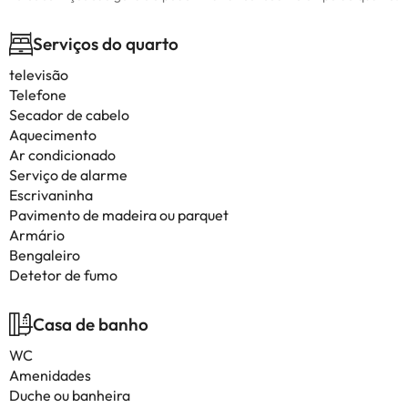
Serviços do quarto
televisão
Telefone
Secador de cabelo
Aquecimento
Ar condicionado
Serviço de alarme
Escrivaninha
Pavimento de madeira ou parquet
Armário
Bengaleiro
Detetor de fumo
Casa de banho
WC
Amenidades
Duche ou banheira