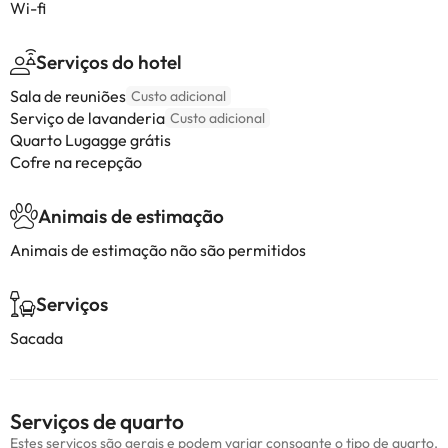
Wi-fi
Serviços do hotel
Sala de reuniões
Custo adicional
Serviço de lavanderia
Custo adicional
Quarto Lugagge grátis
Cofre na recepção
Animais de estimação
Animais de estimação não são permitidos
Serviços
Sacada
Serviços de quarto
Estes serviços são gerais e podem variar consoante o tipo de quarto.