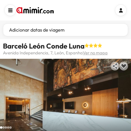
Adicionar datas de viagem
Barceló León Conde Luna
Avenida Independencia, 7, León, Espanha
Ver no mapa