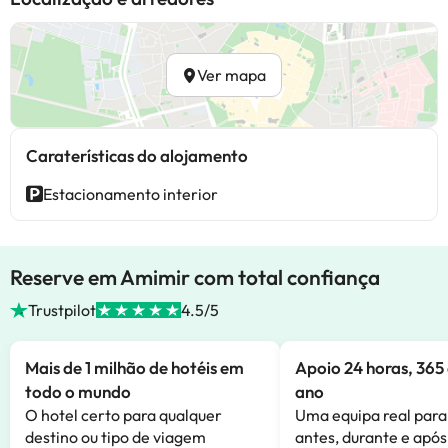
Ver mapa
Caraterísticas do alojamento
Estacionamento interior
Reserve em Amimir com total confiança
Trustpilot
4.5/5
Mais de 1 milhão de hotéis em
Apoio 24 horas, 365 
todo o mundo
ano
O hotel certo para qualquer
Uma equipa real para
destino ou tipo de viagem
antes, durante e após