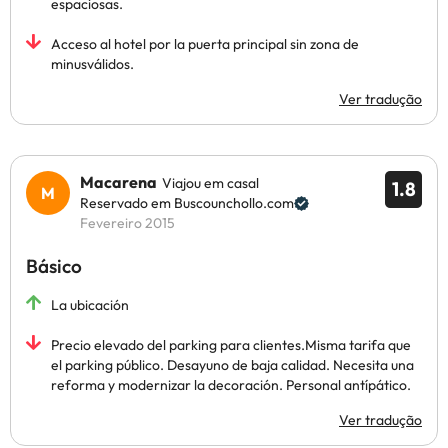
espaciosas.
Acceso al hotel por la puerta principal sin zona de
minusválidos.
Ver tradução
Macarena
Viajou em casal
1.8
Reservado em Buscounchollo.com
Fevereiro 2015
Básico
La ubicación
Precio elevado del parking para clientes.Misma tarifa que
el parking público. Desayuno de baja calidad. Necesita una
reforma y modernizar la decoración. Personal antípático.
Ver tradução