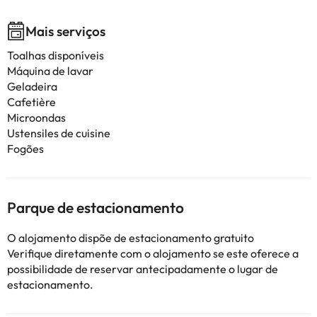
Mais serviços
Toalhas disponíveis
Máquina de lavar
Geladeira
Cafetière
Microondas
Ustensiles de cuisine
Fogões
Parque de estacionamento
O alojamento dispõe de estacionamento gratuito
Verifique diretamente com o alojamento se este oferece a
possibilidade de reservar antecipadamente o lugar de
estacionamento.