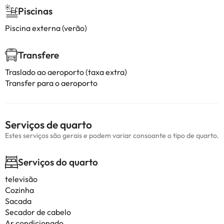
Piscinas
Piscina externa (verão)
Transfere
Traslado ao aeroporto (taxa extra)
Transfer para o aeroporto
Serviços de quarto
Estes serviços são gerais e podem variar consoante o tipo de quarto.
Serviços do quarto
televisão
Cozinha
Sacada
Secador de cabelo
Ar condicionado