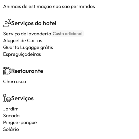
Animais de estimação não são permitidos
Serviços do hotel
Serviço de lavanderia
Custo adicional
Aluguel de Carros
Quarto Lugagge grátis
Espreguiçadeiras
Restaurante
Churrasco
Serviços
Jardim
Sacada
Pingue-pongue
Solário