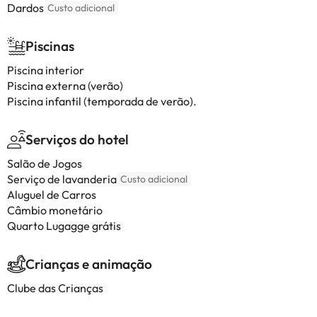
Dardos
Custo adicional
Piscinas
Piscina interior
Piscina externa (verão)
Piscina infantil (temporada de verão).
Serviços do hotel
Salão de Jogos
Serviço de lavanderia
Custo adicional
Aluguel de Carros
Câmbio monetário
Quarto Lugagge grátis
Crianças e animação
Clube das Crianças