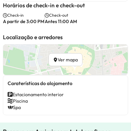
Horários de check-in e check-out
Check-in
Check-out
A partir de 3:00 PM
Antes 11:00 AM
Localização e arredores
Ver mapa
Caraterísticas do alojamento
Estacionamento interior
Piscina
Spa