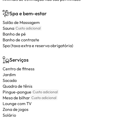
Spa e bem-estar
Salão de Massagem
Sauna
Custo adicional
Banho de pé
Banho de contraste
Spa (taxa extra e reserva obrigatória)
Serviços
Centro de fitness
Jardim
Sacada
Quadra de tênis
Pingue-pongue
Custo adicional
Mesa de bilhar
Custo adicional
Lounge com TV
Zona de jogos
Solário