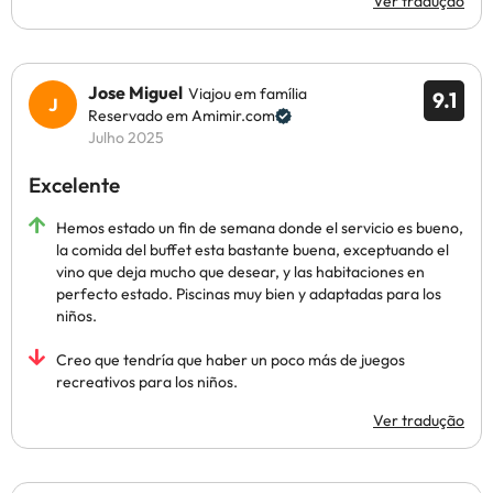
Ver tradução
Jose Miguel
Viajou em família
9.1
Reservado em Amimir.com
Julho 2025
Excelente
Hemos estado un fin de semana donde el servicio es bueno,
la comida del buffet esta bastante buena, exceptuando el
vino que deja mucho que desear, y las habitaciones en
perfecto estado. Piscinas muy bien y adaptadas para los
niños.
Creo que tendría que haber un poco más de juegos
recreativos para los niños.
Ver tradução