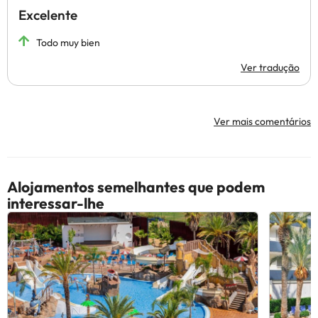
Excelente
Todo muy bien
Ver tradução
Ver mais comentários
Alojamentos semelhantes que podem
interessar-lhe