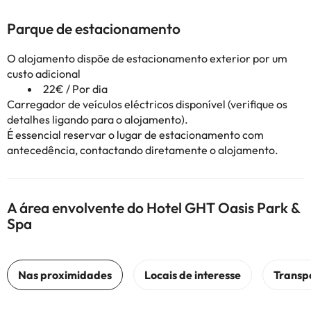
Parque de estacionamento
O alojamento dispõe de estacionamento exterior por um
custo adicional
22€ / Por dia
Carregador de veículos eléctricos disponível (verifique os
detalhes ligando para o alojamento).
É essencial reservar o lugar de estacionamento com
antecedência, contactando diretamente o alojamento.
A área envolvente do Hotel GHT Oasis Park &
Spa