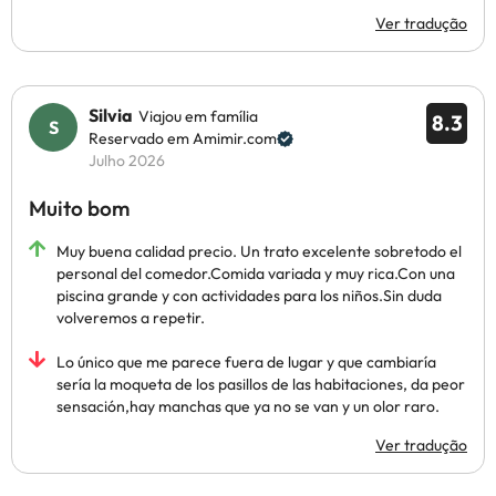
Ver tradução
Silvia
Viajou em família
8.3
Reservado em Amimir.com
Julho 2026
Muito bom
Muy buena calidad precio. Un trato excelente sobretodo el
personal del comedor.Comida variada y muy rica.Con una
piscina grande y con actividades para los niños.Sin duda
volveremos a repetir.
Lo único que me parece fuera de lugar y que cambiaría
sería la moqueta de los pasillos de las habitaciones, da peor
sensación,hay manchas que ya no se van y un olor raro.
Ver tradução