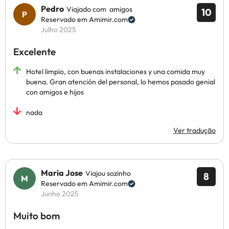
Pedro
Viajado com amigos
10
Reservado em Amimir.com
Julho 2025
Excelente
Hotel limpio, con buenas instalaciones y una comida muy
buena. Gran atención del personal, lo hemos pasado genial
con amigos e hijos
nada
Ver tradução
Maria Jose
Viajou sozinho
8
Reservado em Amimir.com
Junho 2025
Muito bom