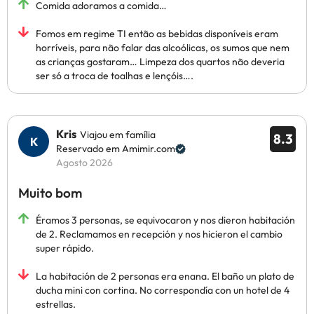
Comida adoramos a comida…
Fomos em regime TI então as bebidas disponíveis eram
horríveis, para não falar das alcoólicas, os sumos que nem
as crianças gostaram… Limpeza dos quartos não deveria
ser só a troca de toalhas e lençóis….
Kris
Viajou em família
8.3
Reservado em Amimir.com
Agosto 2026
Muito bom
Éramos 3 personas, se equivocaron y nos dieron habitación
de 2. Reclamamos en recepción y nos hicieron el cambio
super rápido.
La habitación de 2 personas era enana. El baño un plato de
ducha mini con cortina. No correspondía con un hotel de 4
estrellas.