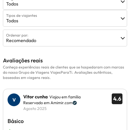
Todos
Tipos de viajantes
Todos
Ordenar por:
Recomendado
Avaliações reais
Conheça experiências reais de clientes que se hospedaram com marcas
do nosso Grupo de Viagens ViajesParaTi. Avaliações autênticas,
baseadas em viagens reais.
Vitor cunha
Viajou em família
4.6
Reservado em Amimir.com
Agosto 2025
Básico