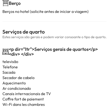
Berço
Berços no hotel (solicite antes de iniciar a viagem)
Serviços de quarto
Estes serviços são gerais e podem variar consoante o tipo de quarto.
<p dir="ltr">Serviços gerais de quartos</p>
<div> </div>
televisão
Telefone
Sacada
Secador de cabelo
Aquecimento
Ar condicionado
Canais internacionais de TV
Coffre fort de paiement
Wi-Fi dans les chambres