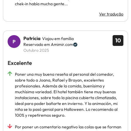
chek-in había mucha gente...
Ver tradução
Patricia
Viajou em família
10
Reservado em Amimir.com
Outubro 2025
Excelente
Poner una muy buena reseña al personal del comedor,
sobre todo a Joana, Rafael y Brayan, excelentes
profesionales. Además de la comida, buenísima y
muchísima variedad. El hotel también tiene muy buenas
instalaciones, sobre todo la piscina cubierta climatizada,
ideal para poder bañarte en invierno. Y la animación, mi
niña se lo pasó genial para Halloween. Lo recomiendo al
100% y repetiremos seguro.
Por poner un comentario negativo las colas que se forman