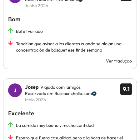
Junho 2026
Bom
Bufet variado
Tendrían que avisar a los clientes cuando se alojan una
concentración de básquet ese finde semana
Ver tradução
Josep
Viajado com amigos
9.1
Reservado em Buscounchollo.com
Maio 2026
Excelente
La comida muy buena y mucha cantidad
Espero que fuera casualidad,pero a la hora de hacer el