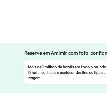
Reserve em Amimir com total confia
Mais de 1 milhão de hotéis em todo o mundo
O hotel certo para qualquer destino ou tipo de
viagem