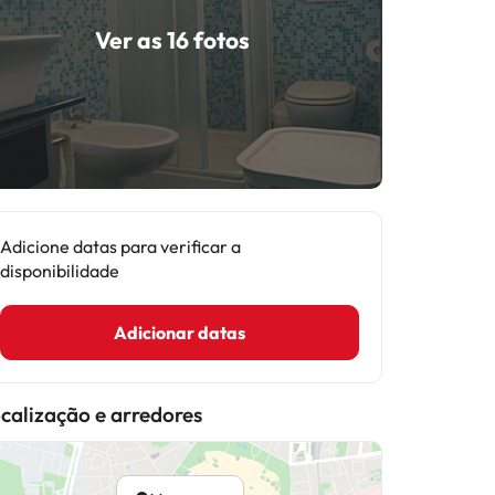
Ver as 16 fotos
Adicione datas para verificar a
disponibilidade
Adicionar datas
calização e arredores