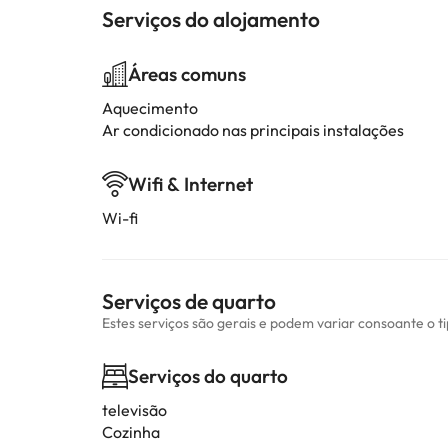
Serviços do alojamento
Áreas comuns
Aquecimento
Ar condicionado nas principais instalações
Wifi & Internet
Wi-fi
Serviços de quarto
Estes serviços são gerais e podem variar consoante o t
Serviços do quarto
televisão
Cozinha