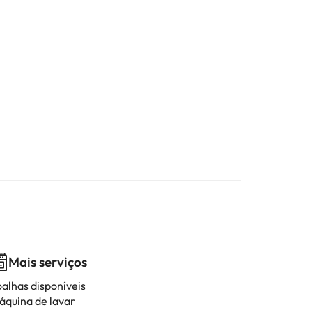
Mais serviços
oalhas disponíveis
áquina de lavar