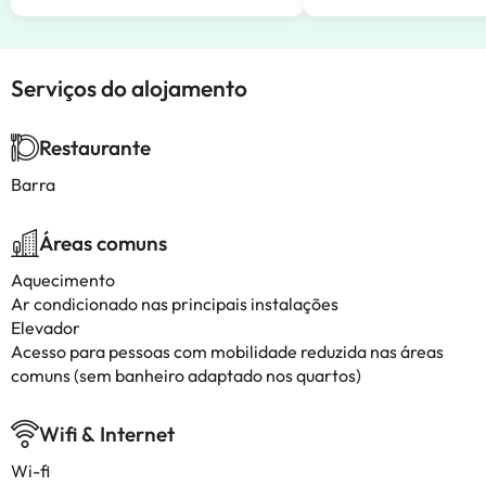
Serviços do alojamento
Restaurante
Barra
Áreas comuns
Aquecimento
Ar condicionado nas principais instalações
Elevador
Acesso para pessoas com mobilidade reduzida nas áreas
comuns (sem banheiro adaptado nos quartos)
Wifi & Internet
Wi-fi