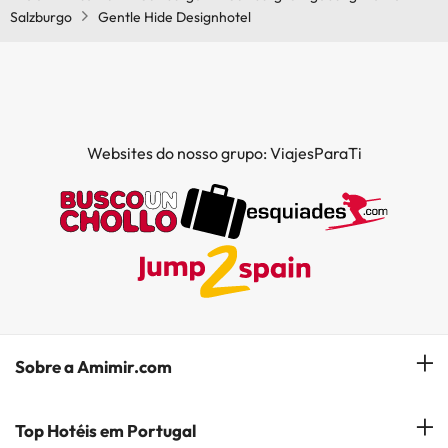
Salzburgo
Gentle Hide Designhotel
Websites do nosso grupo: ViajesParaTi
Sobre a Amimir.com
Quem somos?
Top Hotéis em Portugal