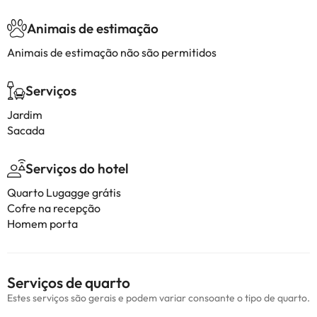
Animais de estimação
Animais de estimação não são permitidos
Serviços
Jardim
Sacada
Serviços do hotel
Quarto Lugagge grátis
Cofre na recepção
Homem porta
Serviços de quarto
Estes serviços são gerais e podem variar consoante o tipo de quarto.