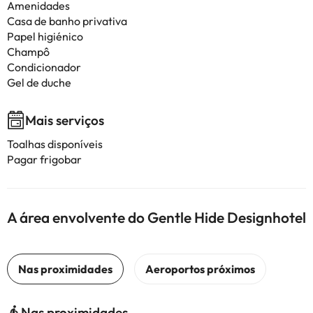
Amenidades
Casa de banho privativa
Papel higiénico
Champô
Condicionador
Gel de duche
Mais serviços
Toalhas disponíveis
Pagar frigobar
A área envolvente do Gentle Hide Designhotel
Nas proximidades