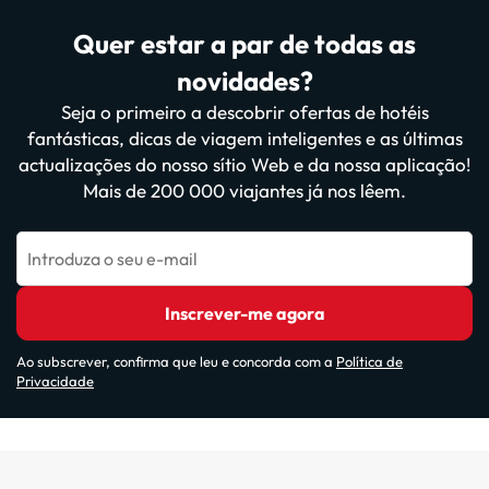
Quer estar a par de todas as
novidades?
Seja o primeiro a descobrir ofertas de hotéis
fantásticas, dicas de viagem inteligentes e as últimas
actualizações do nosso sítio Web e da nossa aplicação!
Mais de 200 000 viajantes já nos lêem.
Introduza o seu e-mail
Inscrever-me agora
Ao subscrever, confirma que leu e concorda com a
Política de
Privacidade