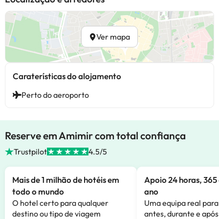
Ver mapa
Caraterísticas do alojamento
Perto do aeroporto
Reserve em Amimir com total confiança
Trustpilot
4.5/5
Mais de 1 milhão de hotéis em
Apoio 24 horas, 365 
todo o mundo
ano
O hotel certo para qualquer
Uma equipa real para
destino ou tipo de viagem
antes, durante e após