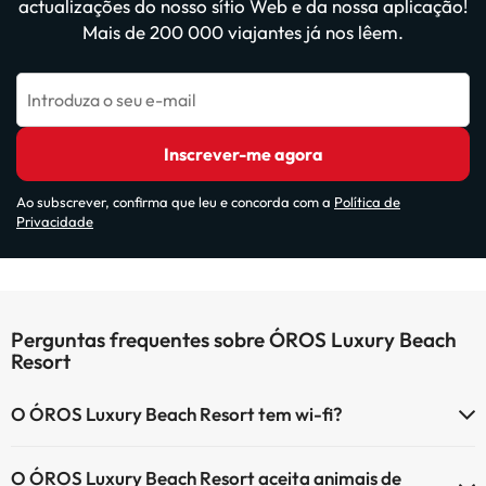
actualizações do nosso sítio Web e da nossa aplicação!
Mais de 200 000 viajantes já nos lêem.
Introduza o seu e-mail
Inscrever-me agora
Ao subscrever, confirma que leu e concorda com a
Política de
Privacidade
Perguntas frequentes sobre ÓROS Luxury Beach
Resort
O ÓROS Luxury Beach Resort tem wi-fi?
O ÓROS Luxury Beach Resort tem Wi-Fi.
O ÓROS Luxury Beach Resort aceita animais de