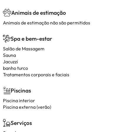
Animais de estimação
Animais de estimação não são permitidos
Spa e bem-estar
Salão de Massagem
Sauna
Jacuzzi
banho turco
Tratamentos corporais e faciais
Piscinas
Piscina interior
Piscina externa (verão)
Serviços