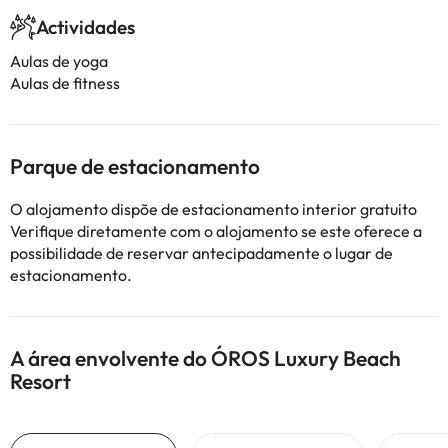
Actividades
Aulas de yoga
Aulas de fitness
Parque de estacionamento
O alojamento dispõe de estacionamento interior gratuito
Verifique diretamente com o alojamento se este oferece a
possibilidade de reservar antecipadamente o lugar de
estacionamento.
A área envolvente do ÓROS Luxury Beach
Resort