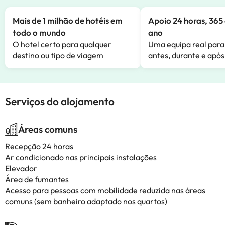
Mais de 1 milhão de hotéis em
Apoio 24 horas, 365 
todo o mundo
ano
O hotel certo para qualquer
Uma equipa real para
destino ou tipo de viagem
antes, durante e após
Serviços do alojamento
Áreas comuns
Recepção 24 horas
Ar condicionado nas principais instalações
Elevador
Área de fumantes
Acesso para pessoas com mobilidade reduzida nas áreas
comuns (sem banheiro adaptado nos quartos)