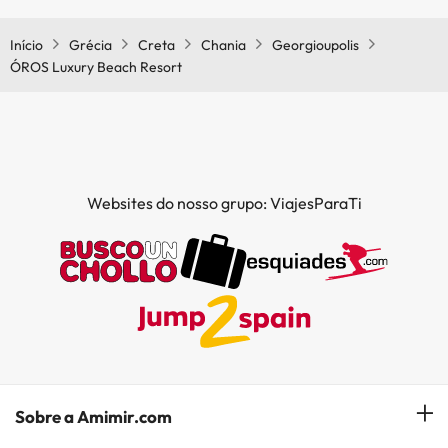
Início
Grécia
Creta
Chania
Georgioupolis
ÓROS Luxury Beach Resort
Websites do nosso grupo: ViajesParaTi
Sobre a Amimir.com