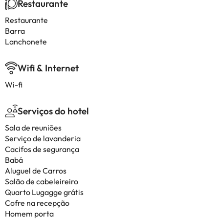
Restaurante
Restaurante
Barra
Lanchonete
Wifi & Internet
Wi-fi
Serviços do hotel
Sala de reuniões
Serviço de lavanderia
Cacifos de segurança
Babá
Aluguel de Carros
Salão de cabeleireiro
Quarto Lugagge grátis
Cofre na recepção
Homem porta