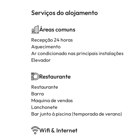
Serviços do alojamento
Áreas comuns
Recepção 24 horas
Aquecimento
Ar condicionado nas principais instalações
Elevador
Restaurante
Restaurante
Barra
Maquina de vendas
Lanchonete
Bar junto à piscina (temporada de verano)
Wifi & Internet