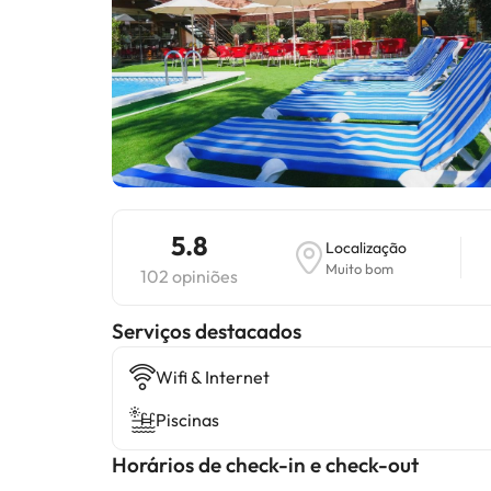
5.8
Localização
Muito bom
102 opiniões
Serviços destacados
Wifi & Internet
Piscinas
Horários de check-in e check-out