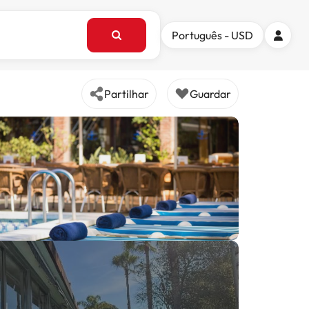
Português - USD
Partilhar
Guardar