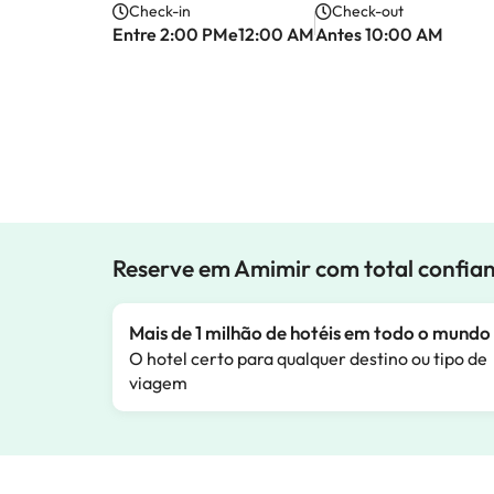
Check-in
Check-out
Entre 2:00 PMe12:00 AM
Antes 10:00 AM
Reserve em Amimir com total confia
Mais de 1 milhão de hotéis em todo o mundo
O hotel certo para qualquer destino ou tipo de
viagem