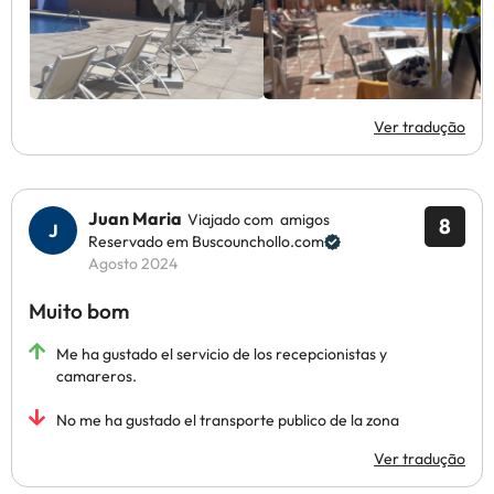
Ver tradução
Juan Maria
Viajado com amigos
8
Reservado em Buscounchollo.com
Agosto 2024
Muito bom
Me ha gustado el servicio de los recepcionistas y
camareros.
No me ha gustado el transporte publico de la zona
Ver tradução