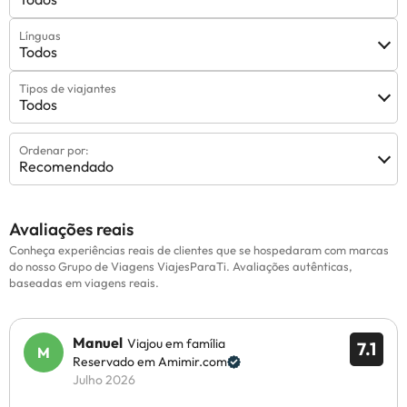
Línguas
Todos
Tipos de viajantes
Todos
Ordenar por:
Recomendado
Avaliações reais
Conheça experiências reais de clientes que se hospedaram com marcas
do nosso Grupo de Viagens ViajesParaTi. Avaliações autênticas,
baseadas em viagens reais.
Manuel
Viajou em família
7.1
Reservado em Amimir.com
Julho 2026