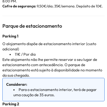
8:00 PM.
Cofre de segurança:
9,50€/dia; 35€/semana. Depósito de 10€.
Parque de estacionamento
Parking 1
O alojamento dispõe de estacionamento interior (custo
adicional)
11€ / Por dia
Este alojamento não lhe permite reservar o seu lugar de
estacionamento com antecedência. O parque de
estacionamento está sujeito à disponibilidade no momento
da sua chegada.
Considerar:
Para o estacionamento interior, terá de pagar
uma caução de 35 euros.
Parking 2