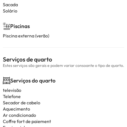
Sacada
Solário
Piscinas
Piscina externa (verão)
Serviços de quarto
Estes serviços são gerais e podem variar consoante o tipo de quarto.
Serviços do quarto
televisão
Telefone
Secador de cabelo
Aquecimento
Ar condicionado
Coffre fort de paiement