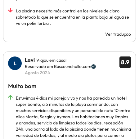
La piscina necesita más control en los niveles de cloro ,
sobretodo la que se encuentra en la planta baja ,el agua se
ve un pelín turbia .
Ver tradução
Lavi
Viajou em casal
8.9
Reservado em Buscounchollo.com
Agosto 2024
Muito bom
Estuvimos 4 dias mi pareja y yo y nos ha parecido un hotel
super bonito, a 5 minutos de la playa caminando, con
muchos servicios disponibles y un personal de nota 10 entre
ellos Marta, Sergio y Ayman. Las habitaciones muy limpias
y grandes, servicio de limpieza todos los dias, recepción
24h, una barra al lado de la piscina donde tienen muchisima
variedad de bebidas, y al medio dia platos para comer a