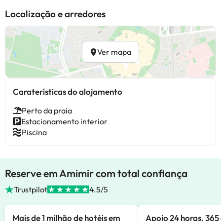
Localização e arredores
Ver mapa
Caraterísticas do alojamento
Perto da praia
Estacionamento interior
Piscina
Reserve em Amimir com total confiança
Trustpilot
4.5/5
Mais de 1 milhão de hotéis em
Apoio 24 horas, 365 