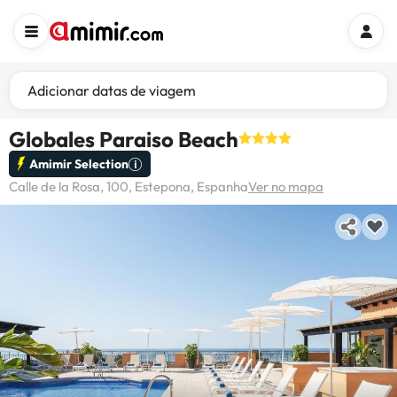
Adicionar datas de viagem
Globales Paraiso Beach
Amimir Selection
Calle de la Rosa, 100, Estepona, Espanha
Ver no mapa