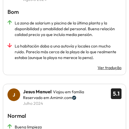
Bom
La zona de solarium y piscina de la última planta y la
disponibilidad y amabilidad del personal. Buena relación
calidad precio ya que incluía media pensión.
La habitación daba a una autovía y locales con mucho
ruido. Parecía más cerca de la playa de lo que realmente
estaba (aunque la playa no merece la pena).
Ver tradução
Jesus Manuel
Viajou em família
5.1
Reservado em Amimir.com
Julho 2024
Normal
Buena limpieza