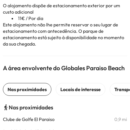
O alojamento dispõe de estacionamento exterior por um
custo adicional
11€ / Por dia
Este alojamento não lhe permite reservar o seu lugar de
estacionamento com antecedência. O parque de
estacionamento está sujeito à disponibilidade no momento
da sua chegada.
A área envolvente do Globales Paraiso Beach
Nas proximidades
Clube de Golfe El Paraiso
0,9 mi