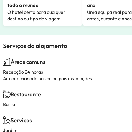
todo o mundo
ano
O hotel certo para qualquer
Uma equipa real para
destino ou tipo de viagem
antes, durante e após
Serviços do alojamento
Áreas comuns
Recepção 24 horas
Ar condicionado nas principais instalações
Restaurante
Barra
Serviços
Jardim