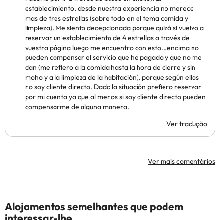
establecimiento, desde nuestra experiencia no merece
mas de tres estrellas (sobre todo en el tema comida y
limpieza). Me siento decepcionada porque quizá si vuelvo a
reservar un establecimiento de 4 estrellas a través de
vuestra página luego me encuentro con esto...encima no
pueden compensar el servicio que he pagado y que no me
dan (me refiero a la comida hasta la hora de cierre y sin
moho y a la limpieza de la habitación), porque según ellos
no soy cliente directo. Dada la situación prefiero reservar
por mi cuenta ya que al menos si soy cliente directo pueden
compensarme de alguna manera.
Ver tradução
Ver mais comentários
Alojamentos semelhantes que podem
interessar-lhe