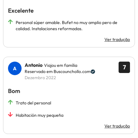
Excelente
Personal súper amable. Bufet no muy amplio pero de
calidad. Instalaciones reformadas.
Ver tradução
Antonio
Viajou em família
7
Reservado em Buscounchollo.com
Dezembro 2022
Bom
Trato del personal
Habitación muy pequeña
Ver tradução