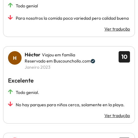
Todo genial
Para nosotros la comida poca variedad pero calidad buena
Ver tradução
Héctor
Viajou em família
10
Reservado em Buscounchollo.com
Janeiro 2023
Excelente
Todo genial.
No hay parques para niños cerca, solamente en la playa.
Ver tradução