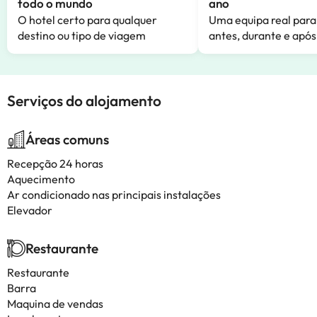
todo o mundo
ano
O hotel certo para qualquer
Uma equipa real para
destino ou tipo de viagem
antes, durante e após
Serviços do alojamento
Áreas comuns
Recepção 24 horas
Aquecimento
Ar condicionado nas principais instalações
Elevador
Restaurante
Restaurante
Barra
Maquina de vendas