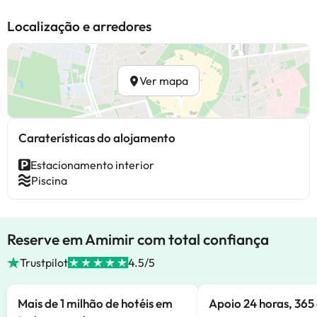
Localização e arredores
Ver mapa
Caraterísticas do alojamento
Estacionamento interior
Piscina
Reserve em Amimir com total confiança
Trustpilot
4.5/5
Mais de 1 milhão de hotéis em
Apoio 24 horas, 365 