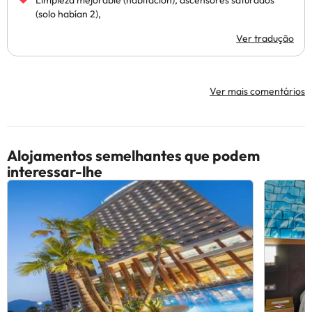
Limpieza mejorable (habitación), ascensores saturados
(solo habían 2),
Ver tradução
Ver mais comentários
Alojamentos semelhantes que podem
interessar-lhe