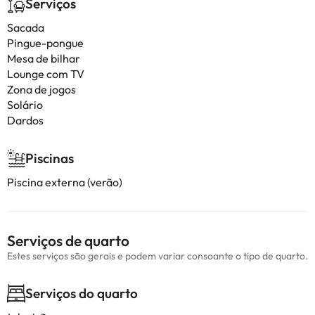
Serviços
Sacada
Pingue-pongue
Mesa de bilhar
Lounge com TV
Zona de jogos
Solário
Dardos
Piscinas
Piscina externa (verão)
Serviços de quarto
Estes serviços são gerais e podem variar consoante o tipo de quarto.
Serviços do quarto