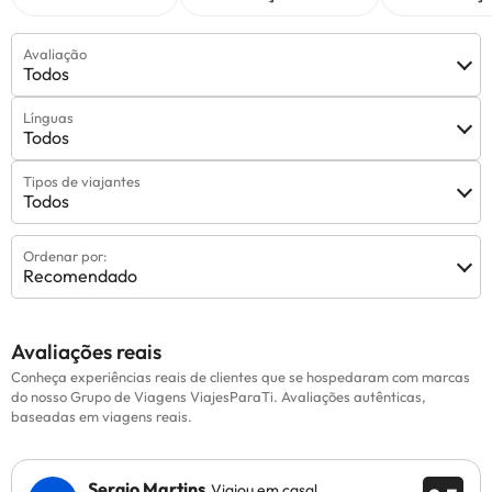
Avaliação
Todos
Línguas
Todos
Tipos de viajantes
Todos
Ordenar por:
Recomendado
Avaliações reais
Conheça experiências reais de clientes que se hospedaram com marcas
do nosso Grupo de Viagens ViajesParaTi. Avaliações autênticas,
baseadas em viagens reais.
Sergio Martins
Viajou em casal