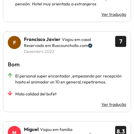
pensión. Hotel muy orientado a extranjeros
Ver tradução
Francisco Javier
Viajou em casal
7
Reservado em Buscounchollo.com
Dezembro 2022
Bom
El personal super encantador ,empezando por recepción
hasta el animador un 10 en general.repetiremos.
Mala calidad del bufet
Ver tradução
Miguel
Viajou em família
8.3