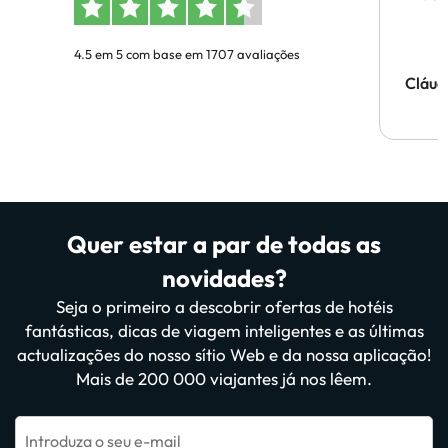
4.5 em 5 com base em 1707 avaliações
Cláud
Quer estar a par de todas as
novidades?
Seja o primeiro a descobrir ofertas de hotéis
fantásticas, dicas de viagem inteligentes e as últimas
actualizações do nosso sítio Web e da nossa aplicação!
Mais de 200 000 viajantes já nos lêem.
Introduza o seu e-mail