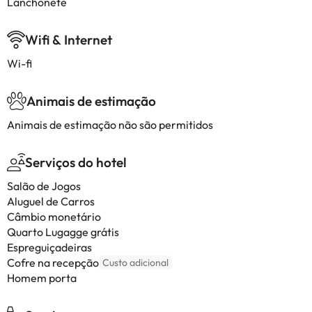
Lanchonete
Wifi & Internet
Wi-fi
Animais de estimação
Animais de estimação não são permitidos
Serviços do hotel
Salão de Jogos
Aluguel de Carros
Câmbio monetário
Quarto Lugagge grátis
Espreguiçadeiras
Cofre na recepção
Custo adicional
Homem porta