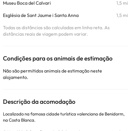
Museu Boca del Calvari
1,5 mi
Església de Sant Jaume i Santa Anna
1,5 mi
Todas as distâncias são calculadas em linha reta. As
distâncias reais de viagem podem variar.
Condições para os animais de estimação
Não são permitidos animais de estimação neste
alojamento.
Descrição da acomodação
Localizado na famosa cidade turística valenciana de Benidorm,
na Costa Blanca.