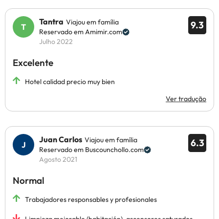
Tantra
Viajou em família
9.3
Reservado em Amimir.com
Julho 2022
Excelente
Hotel calidad precio muy bien
Ver tradução
Juan Carlos
Viajou em família
6.3
Reservado em Buscounchollo.com
Agosto 2021
Normal
Trabajadores responsables y profesionales