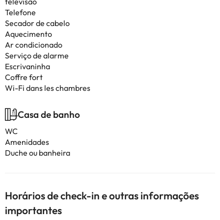
televisão
Telefone
Secador de cabelo
Aquecimento
Ar condicionado
Serviço de alarme
Escrivaninha
Coffre fort
Wi-Fi dans les chambres
Casa de banho
WC
Amenidades
Duche ou banheira
Horários de check-in e outras informações
importantes