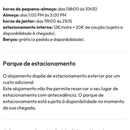
horas do pequeno-almoço:
das 08h00 às 10h30
Almoço:
das 1:00 PM às 3:00 PM
horas de jantar:
das 19h00 às 21h15
estacionamento interno:
12€/noite + 20€ de caução (sujeito a
disponibilidade à chegada).
Berços:
grátis (a pedido e disponibilidade).
Parque de estacionamento
O alojamento dispõe de estacionamento exterior por um
custo adicional
Este alojamento não lhe permite reservar o seu lugar de
estacionamento com antecedência. O parque de
estacionamento está sujeito à disponibilidade no momento
da sua chegada.